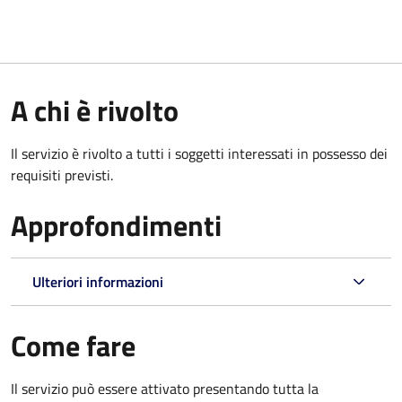
A chi è rivolto
Il servizio è rivolto a tutti i soggetti interessati in possesso dei
requisiti previsti.
Approfondimenti
Ulteriori informazioni
Come fare
Il servizio può essere attivato presentando tutta la