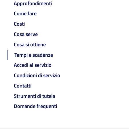
Approfondimenti
Come fare
Costi
Cosa serve
Cosa si ottiene
Tempi e scadenze
Accedi al servizio
Condizioni di servizio
Contatti
Strumenti di tutela
Domande frequenti