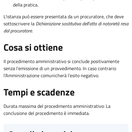
della pratica.
L'istanza può essere presentata da un procuratore, che deve
sottoscrivere la
Dichiarazione sostitutiva dell'atto di notorietà resa
dal procuratore
.
Cosa si ottiene
Il procedimento amministrativo si conclude positivamente
senza l’emissione di un provvedimento. In caso contrario
l’Amministrazione comunicherà l’esito negativo.
Tempi e scadenze
Durata massima del procedimento amministrativo: La
conclusione del procedimento è immediata.