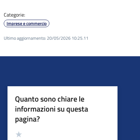
Categorie:
Imprese e commercio
Ultimo aggiornamento:
20/05/2026 10:25.11
Quanto sono chiare le
informazioni su questa
pagina?
Valutazione
Valuta 5 stelle su 5