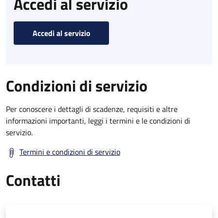
Accedi al servizio
Accedi al servizio
Condizioni di servizio
Per conoscere i dettagli di scadenze, requisiti e altre
informazioni importanti, leggi i termini e le condizioni di
servizio.
Termini e condizioni di servizio
Contatti