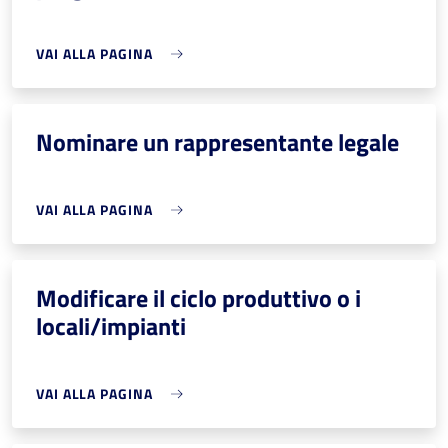
VAI ALLA PAGINA
Nominare un rappresentante legale
VAI ALLA PAGINA
Modificare il ciclo produttivo o i
locali/impianti
VAI ALLA PAGINA