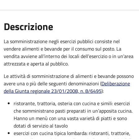
Descrizione
La somministrazione negli esercizi pubblici consiste nel
vendere alimenti e bevande per il consumo sul posto. La
vendita avviene all’interno dei locali dell’esercizio o in un’area
attrezzata e aperta al pubblico.
Le attività di somministrazione di alimenti e bevande possono
avere una o più delle seguenti denominazioni (
Deliberazione
della Giunta regionale 23/01/2008, n. 8/6495
):
ristorante, trattoria, osteria con cucina e simili: esercizi
che somministrano pasti preparati in un’apposita cucina.
Hanno un menù con una vasta varietà di piatti e sono
dotati di servizio al tavolo
esercizi con cucina tipica lombarda: ristoranti, trattorie,