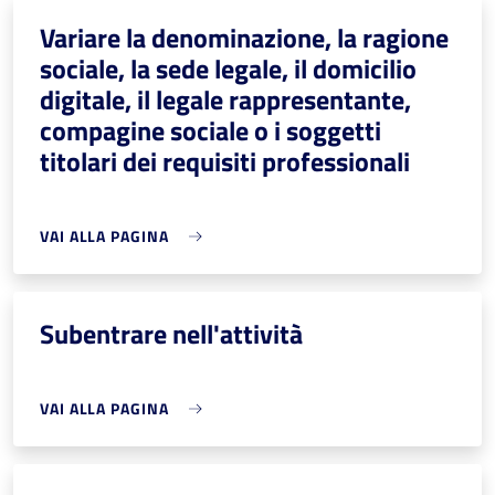
Variare la denominazione, la ragione
sociale, la sede legale, il domicilio
digitale, il legale rappresentante,
compagine sociale o i soggetti
titolari dei requisiti professionali
VAI ALLA PAGINA
Subentrare nell'attività
VAI ALLA PAGINA