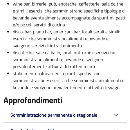
wine bar, birrerie, pub, enoteche, caffetterie, sala da the
e simili: esercizi che somministrano specifiche tipologie di
bevande eventualmente accompagnate da spuntini, pasti
e/o piccoli servizi di cucina
disco-bar, piano bar, american-bar, locali serali e simili:
esercizi che somministrano alimenti e bevande e
svolgono servizi di intrattenimento
discoteche, sale da ballo, locali notturni: esercizi che
somministrano alimenti e bevande e svolgono
prevalentemente attività di trattenimento
stabilimenti balneari ed impianti sportivi con
somministrazione: esercizi che somministrano alimenti e
bevande e svolgono prevalentemente attività di svago.
Approfondimenti
Somministrazione permanente o stagionale