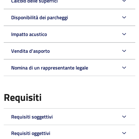
Calcolo delle superfici
Disponibilità dei parcheggi
Impatto acustico
Vendita d'asporto
Nomina di un rappresentante legale
Requisiti
Requisiti soggettivi
Requisiti oggettivi