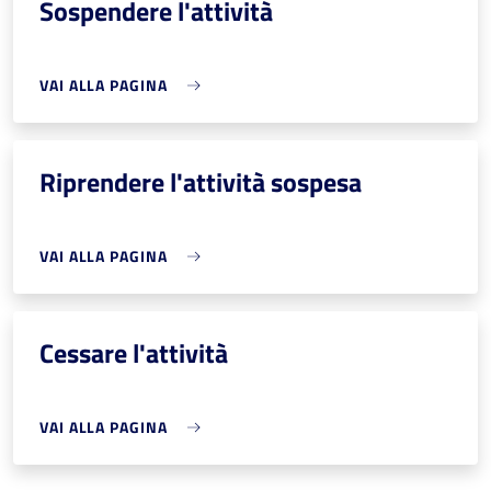
Sospendere l'attività
VAI ALLA PAGINA
Riprendere l'attività sospesa
VAI ALLA PAGINA
Cessare l'attività
VAI ALLA PAGINA