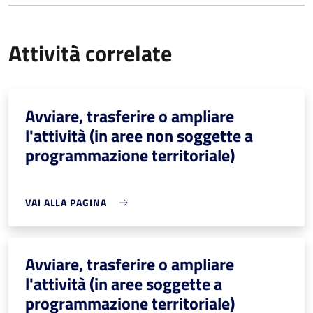
Attività correlate
Avviare, trasferire o ampliare
l'attività (in aree non soggette a
programmazione territoriale)
VAI ALLA PAGINA
Avviare, trasferire o ampliare
l'attività (in aree soggette a
programmazione territoriale)