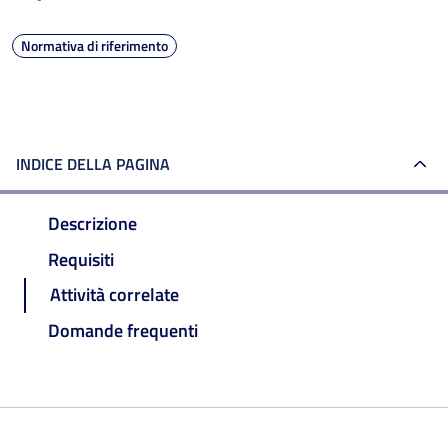
Normativa di riferimento
INDICE DELLA PAGINA
Descrizione
Requisiti
Attività correlate
Domande frequenti