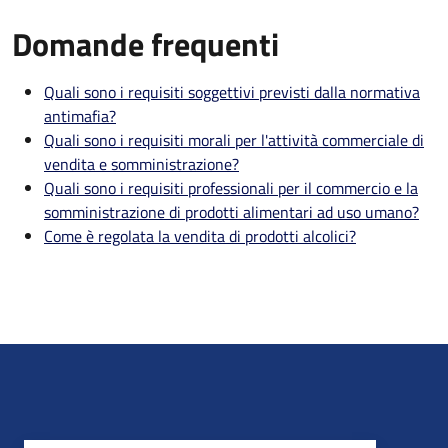
Domande frequenti
Quali sono i requisiti soggettivi previsti dalla normativa
antimafia?
Quali sono i requisiti morali per l'attività commerciale di
vendita e somministrazione?
Quali sono i requisiti professionali per il commercio e la
somministrazione di prodotti alimentari ad uso umano?
Come è regolata la vendita di prodotti alcolici?