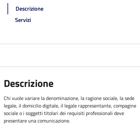
Descrizione
Servizi
Descrizione
Chi vuole variare la denominazione, la ragione sociale, la sede
legale, il domicilio digitale, il legale rappresentante, compagine
sociale o i soggetti titolari dei requisiti professionali deve
presentare una comunicazione.