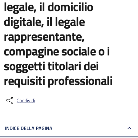
legale, il domicilio
digitale, il legale
rappresentante,
compagine sociale o i
soggetti titolari dei
requisiti professionali
Condividi
INDICE DELLA PAGINA