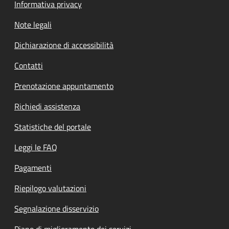
Informativa privacy
Note legali
Dichiarazione di accessibilità
Contatti
Prenotazione appuntamento
Richiedi assistenza
Statistiche del portale
Leggi le FAQ
Pagamenti
Riepilogo valutazioni
Segnalazione disservizio
Piano di miglioramento dei servizi