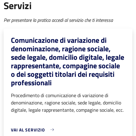
Servizi
Per presentare la pratica accedi al servizio che ti interessa
Comunicazione di variazione di
denominazione, ragione sociale,
sede legale, domicilio digitale, legale
rappresentante, compagine sociale
o dei soggetti titolari dei requisiti
professionali
Procedimento di comunicazione di variazione di
denominazione, ragione sociale, sede legale, domicilio
digitale, legale rappresentante, compagine sociale, ecc.
VAI AL SERVIZIO