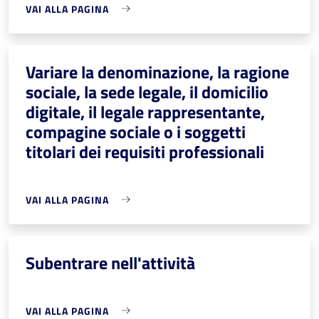
VAI ALLA PAGINA
Variare la denominazione, la ragione
sociale, la sede legale, il domicilio
digitale, il legale rappresentante,
compagine sociale o i soggetti
titolari dei requisiti professionali
VAI ALLA PAGINA
Subentrare nell'attività
VAI ALLA PAGINA