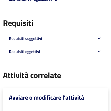
Requisiti
Requisiti soggettivi
Requisiti oggettivi
Attività correlate
Avviare o modificare l'attività