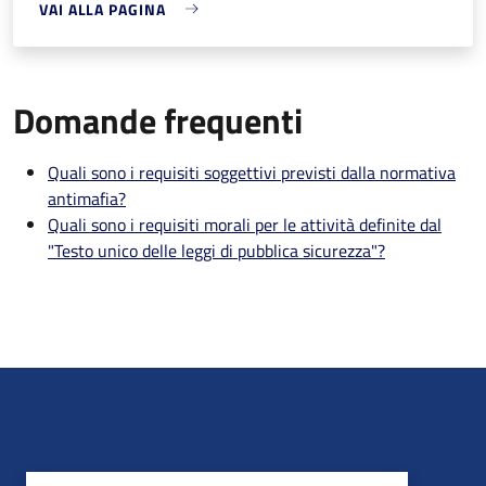
VAI ALLA PAGINA
Domande frequenti
Quali sono i requisiti soggettivi previsti dalla normativa
antimafia?
Quali sono i requisiti morali per le attività definite dal
"Testo unico delle leggi di pubblica sicurezza"?