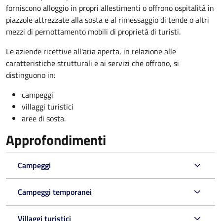
forniscono alloggio in propri allestimenti o offrono ospitalità in
piazzole attrezzate alla sosta e al rimessaggio di tende o altri
mezzi di pernottamento mobili di proprietà di turisti.
Le aziende ricettive all'aria aperta, in relazione alle
caratteristiche strutturali e ai servizi che offrono, si
distinguono in:
campeggi
villaggi turistici
aree di sosta.
Approfondimenti
Campeggi
Campeggi temporanei
Villaggi turistici