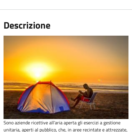
Descrizione
Sono aziende ricettive all'aria aperta gli esercizi a gestione
unitaria, aperti al pubblico, che, in aree recintate e attrezzate,