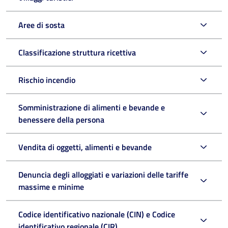
Aree di sosta
Classificazione struttura ricettiva
Rischio incendio
Somministrazione di alimenti e bevande e
benessere della persona
Vendita di oggetti, alimenti e bevande
Denuncia degli alloggiati e variazioni delle tariffe
massime e minime
Codice identificativo nazionale (CIN) e Codice
identificativo regionale (CIR)