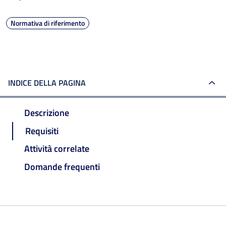
Normativa di riferimento
INDICE DELLA PAGINA
Descrizione
Requisiti
Attività correlate
Domande frequenti