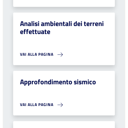
Analisi ambientali dei terreni
effettuate
VAI ALLA PAGINA
Approfondimento sismico
VAI ALLA PAGINA