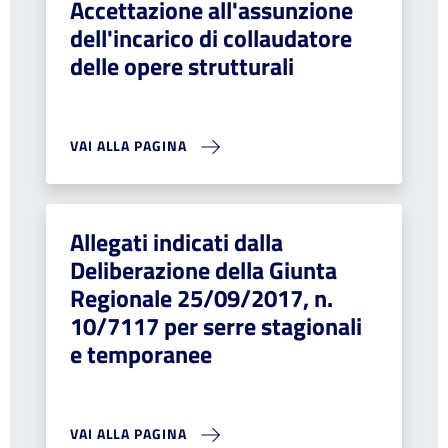
Accettazione all'assunzione
dell'incarico di collaudatore
delle opere strutturali
VAI ALLA PAGINA
Allegati indicati dalla
Deliberazione della Giunta
Regionale 25/09/2017, n.
10/7117 per serre stagionali
e temporanee
VAI ALLA PAGINA