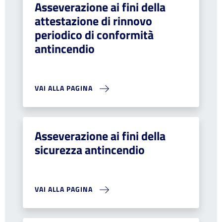
Asseverazione ai fini della
attestazione di rinnovo
periodico di conformità
antincendio
VAI ALLA PAGINA
Asseverazione ai fini della
sicurezza antincendio
VAI ALLA PAGINA