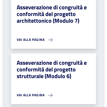
Asseverazione di congruità e
conformità del progetto
architettonico (Modulo 7)
VAI ALLA PAGINA
Asseverazione di congruità e
conformità del progetto
strutturale (Modulo 6)
VAI ALLA PAGINA