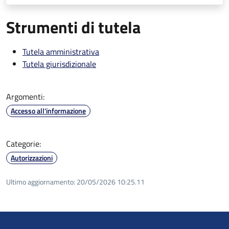
Strumenti di tutela
Tutela amministrativa
Tutela giurisdizionale
Argomenti:
Accesso all'informazione
Categorie:
Autorizzazioni
Ultimo aggiornamento:
20/05/2026 10:25.11