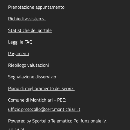
Prenotazione appuntamento
Richiedi assistenza
Statistiche del portale
Leggi le FAQ
Pagamenti
Riepilogo valutazioni
Segnalazione disservizio
Piano di miglioramento dei servizi
Comune di Montichiari - PEC:
ufficio.protocollo@cert.montichiari.it
Powered by Sportello Telematico Polifunzionale (v.
10.41.2)