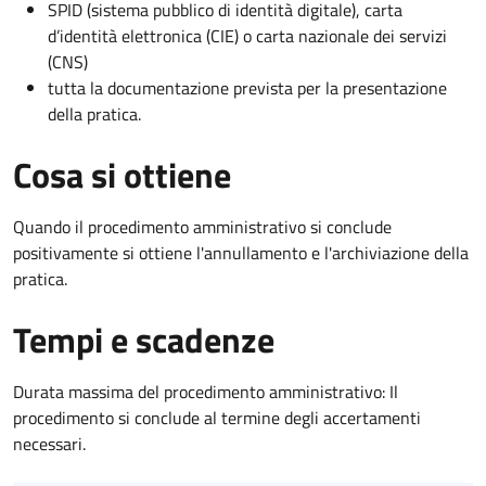
SPID (sistema pubblico di identità digitale), carta
d’identità elettronica (CIE) o carta nazionale dei servizi
(CNS)
tutta la documentazione prevista per la presentazione
della pratica.
Cosa si ottiene
Quando il procedimento amministrativo si conclude
positivamente si ottiene l'annullamento e l'archiviazione della
pratica.
Tempi e scadenze
Durata massima del procedimento amministrativo: Il
procedimento si conclude al termine degli accertamenti
necessari.