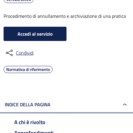
Procedimento di annullamento e archiviazione di una pratica
Accedi al servizio
Condividi
Normativa di riferimento
INDICE DELLA PAGINA
A chi è rivolto
Approfondimenti