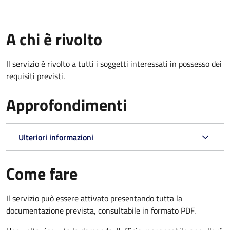
A chi è rivolto
Il servizio è rivolto a tutti i soggetti interessati in possesso dei
requisiti previsti.
Approfondimenti
Ulteriori informazioni
Come fare
Il servizio può essere attivato presentando tutta la
documentazione prevista, consultabile in formato PDF.