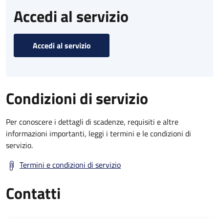
Accedi al servizio
Accedi al servizio
Condizioni di servizio
Per conoscere i dettagli di scadenze, requisiti e altre
informazioni importanti, leggi i termini e le condizioni di
servizio.
Termini e condizioni di servizio
Contatti