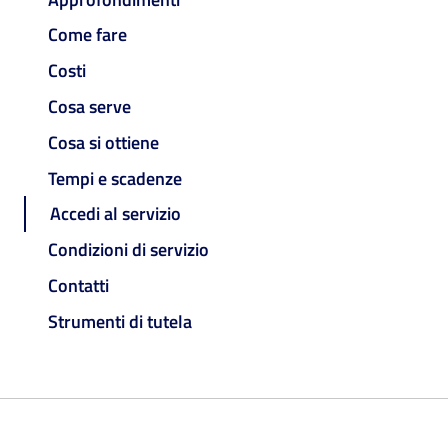
Come fare
Costi
Cosa serve
Cosa si ottiene
Tempi e scadenze
Accedi al servizio
Condizioni di servizio
Contatti
Strumenti di tutela