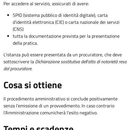
Per accedere al servizio, assicurati di avere:
SPID (sistema pubblico di identità digitale), carta
d’identità elettronica (CIE) o carta nazionale dei servizi
(CNS)
tutta la documentazione prevista per la presentazione
della pratica.
L'istanza può essere presentata da un procuratore, che deve
sottoscrivere la
Dichiarazione sostitutiva dell'atto di notorietà resa
dal procuratore
.
Cosa si ottiene
Il procedimento amministrativo si conclude positivamente
senza l’emissione di un provvedimento. In caso contrario
l’Amministrazione comunicherà l’esito negativo.
Tempi e scadenze