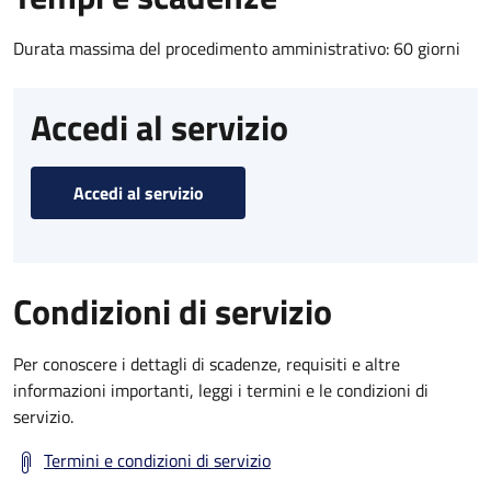
Durata massima del procedimento amministrativo: 60 giorni
Accedi al servizio
Accedi al servizio
Condizioni di servizio
Per conoscere i dettagli di scadenze, requisiti e altre
informazioni importanti, leggi i termini e le condizioni di
servizio.
Termini e condizioni di servizio