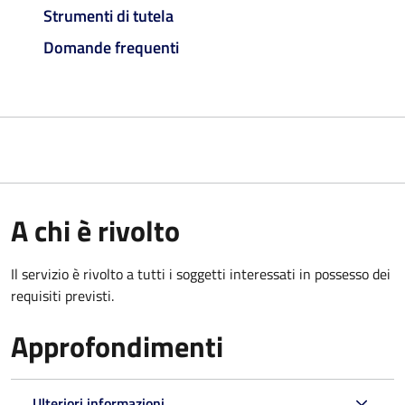
Strumenti di tutela
Domande frequenti
A chi è rivolto
Il servizio è rivolto a tutti i soggetti interessati in possesso dei
requisiti previsti.
Approfondimenti
Ulteriori informazioni