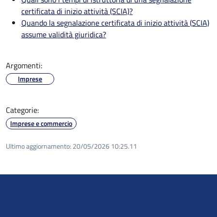
certificata di inizio attività (SCIA)?
Quando la segnalazione certificata di inizio attività (SCIA)
assume validità giuridica?
Argomenti:
Imprese
Categorie:
Imprese e commercio
Ultimo aggiornamento:
20/05/2026 10:25.11