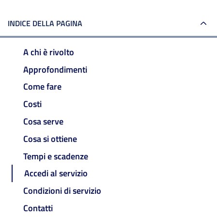
INDICE DELLA PAGINA
A chi è rivolto
Approfondimenti
Come fare
Costi
Cosa serve
Cosa si ottiene
Tempi e scadenze
Accedi al servizio
Condizioni di servizio
Contatti