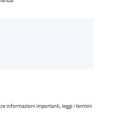
omanda.
tre informazioni importanti, leggi i termini