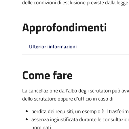
delle condizioni di esclusione previste dalla legge
Approfondimenti
Ulteriori informazioni
Come fare
La cancellazione dall'albo degli scrutatori può 
dello scrutatore oppure d'ufficio in caso di:
perdita dei requisiti, un esempio è il trasfer
assenza ingiustificata durante le consultazioni 
nominati