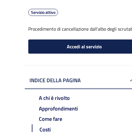
Servizio attivo
Procedimento di cancellazione dall'albo degli scrutat
Accedi al servizio
INDICE DELLA PAGINA
A chi è rivolto
Approfondimenti
Come fare
Costi