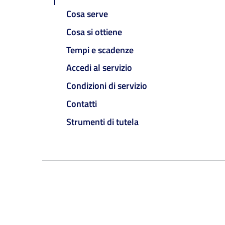
Cosa serve
Cosa si ottiene
Tempi e scadenze
Accedi al servizio
Condizioni di servizio
Contatti
Strumenti di tutela