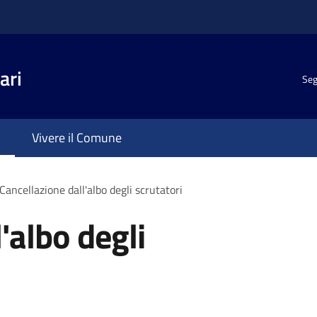
ari
Seg
Vivere il Comune
Cancellazione dall'albo degli scrutatori
'albo degli