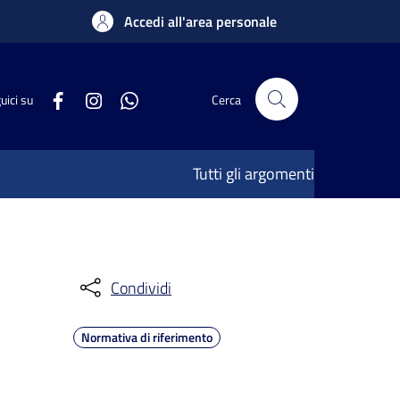
Accedi all'area personale
uici su
Cerca
Tutti gli argomenti
Condividi
Normativa di riferimento