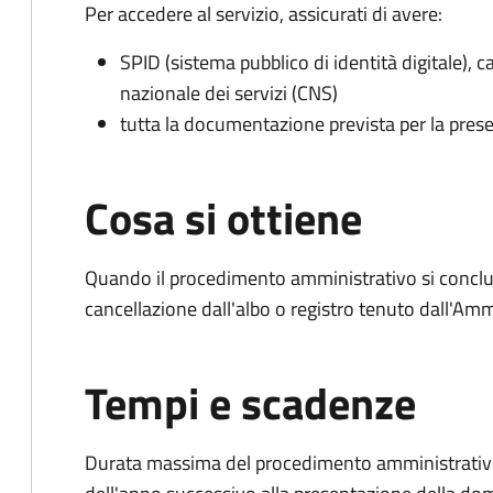
Per accedere al servizio, assicurati di avere:
SPID (sistema pubblico di identità digitale), ca
nazionale dei servizi (CNS)
tutta la documentazione prevista per la prese
Cosa si ottiene
Quando il procedimento amministrativo si conclud
cancellazione dall'albo o registro tenuto dall'Amm
Tempi e scadenze
Durata massima del procedimento amministrativo