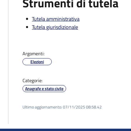
Strumenti di tutela
Tutela amministrativa
Tutela giurisdizionale
Argomenti:
Elezioni
Categorie:
Anagrafe e stato civile
Ultimo aggiornamento:
07/11/2025 08:58.42