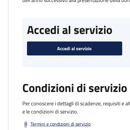
dell'anno successivo alla presentazione della d
Accedi al servizio
Accedi al servizio
Condizioni di servizio
Per conoscere i dettagli di scadenze, requisiti e al
e le condizioni di servizio.
Termini e condizioni di servizio