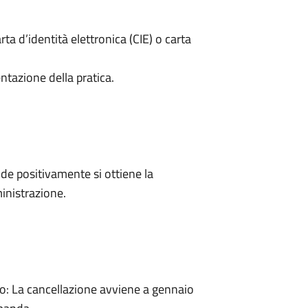
rta d’identità elettronica (CIE) o carta
ntazione della pratica.
e positivamente si ottiene la
inistrazione.
: La cancellazione avviene a gennaio