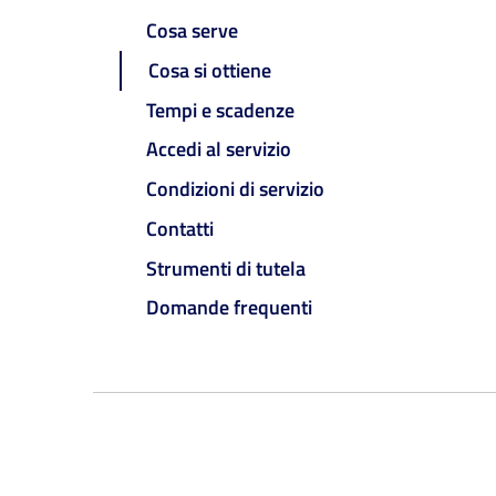
Cosa serve
Cosa si ottiene
Tempi e scadenze
Accedi al servizio
Condizioni di servizio
Contatti
Strumenti di tutela
Domande frequenti