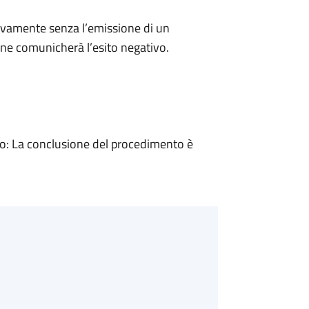
ivamente senza l’emissione di un
ne comunicherà l’esito negativo.
: La conclusione del procedimento è