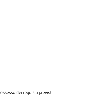
 possesso dei requisiti previsti.