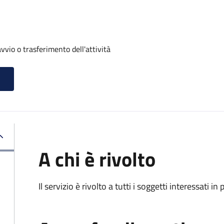
vvio o trasferimento dell'attività
A chi è rivolto
Il servizio è rivolto a tutti i soggetti interessati in