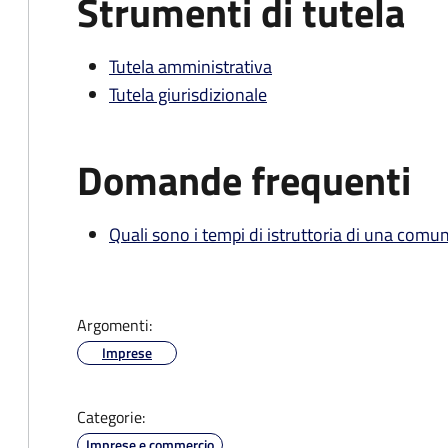
Strumenti di tutela
Tutela amministrativa
Tutela giurisdizionale
Domande frequenti
Quali sono i tempi di istruttoria di una comu
Argomenti:
Imprese
Categorie:
Imprese e commercio