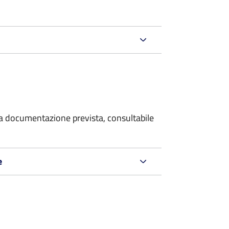
 la documentazione prevista, consultabile
e