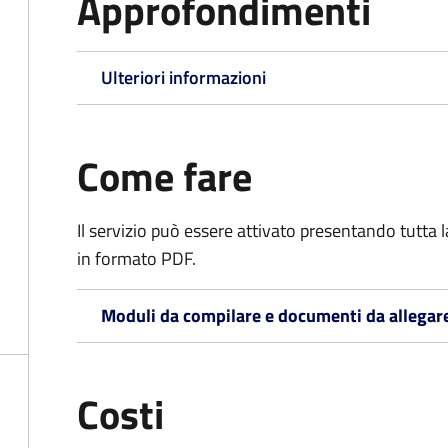
Approfondimenti
Ulteriori informazioni
Come fare
Il servizio può essere attivato presentando tutta
in formato PDF.
Moduli da compilare e documenti da allegar
Costi