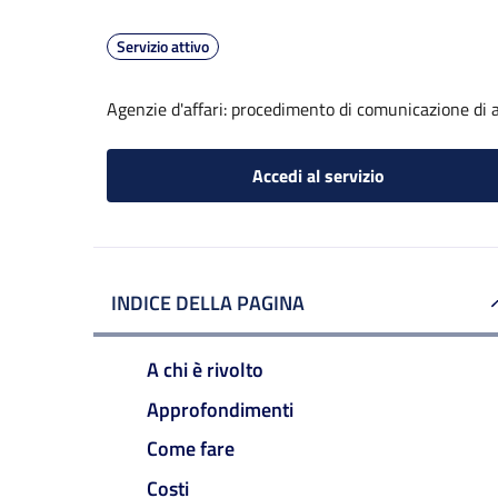
Servizio attivo
Agenzie d'affari: procedimento di comunicazione di a
Accedi al servizio
INDICE DELLA PAGINA
A chi è rivolto
Approfondimenti
Come fare
Costi