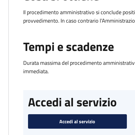
Il procedimento amministrativo si conclude posit
provvedimento. In caso contrario l’Amministrazio
Tempi e scadenze
Durata massima del procedimento amministrativo
immediata.
Accedi al servizio
Accedi al servizio