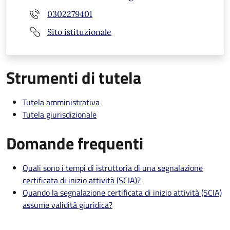
0302279401
Sito istituzionale
Strumenti di tutela
Tutela amministrativa
Tutela giurisdizionale
Domande frequenti
Quali sono i tempi di istruttoria di una segnalazione
certificata di inizio attività (SCIA)?
Quando la segnalazione certificata di inizio attività (SCIA)
assume validità giuridica?