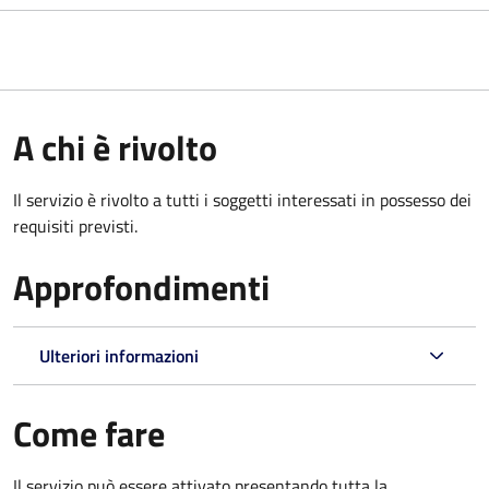
A chi è rivolto
Il servizio è rivolto a tutti i soggetti interessati in possesso dei
requisiti previsti.
Approfondimenti
Ulteriori informazioni
Come fare
Il servizio può essere attivato presentando tutta la