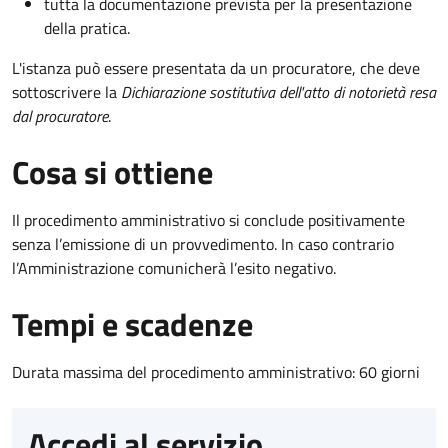
tutta la documentazione prevista per la presentazione
della pratica.
L'istanza può essere presentata da un procuratore, che deve
sottoscrivere la
Dichiarazione sostitutiva dell'atto di notorietà resa
dal procuratore
.
Cosa si ottiene
Il procedimento amministrativo si conclude positivamente
senza l’emissione di un provvedimento. In caso contrario
l’Amministrazione comunicherà l’esito negativo.
Tempi e scadenze
Durata massima del procedimento amministrativo: 60 giorni
Accedi al servizio