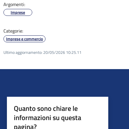
Argomenti:
Imprese
Categorie:
Imprese e commercio
Ultimo aggiornamento:
20/05/2026 10:25.11
Quanto sono chiare le
informazioni su questa
pagina?