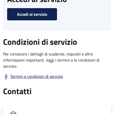
Accedi al servizio
Condizioni di servizio
Per conoscere i dettagli di scadenze, requisiti e altre
informazioni importanti, leggi i termini e le condizioni di
servizio.
Termini e condizioni di servizio
Contatti