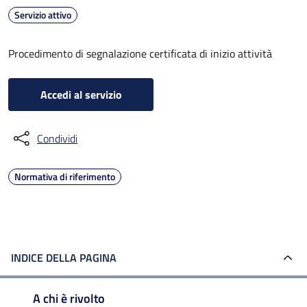
Servizio attivo
Procedimento di segnalazione certificata di inizio attività
Accedi al servizio
Condividi
Normativa di riferimento
INDICE DELLA PAGINA
A chi è rivolto