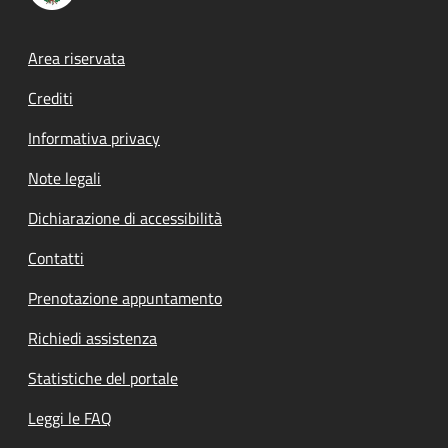
Footer menu
Area riservata
Crediti
Informativa privacy
Note legali
Dichiarazione di accessibilità
Contatti
Prenotazione appuntamento
Richiedi assistenza
Statistiche del portale
Leggi le FAQ