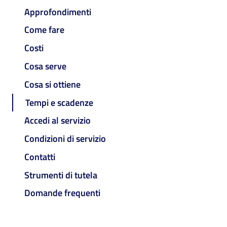
Approfondimenti
Come fare
Costi
Cosa serve
Cosa si ottiene
Tempi e scadenze
Accedi al servizio
Condizioni di servizio
Contatti
Strumenti di tutela
Domande frequenti