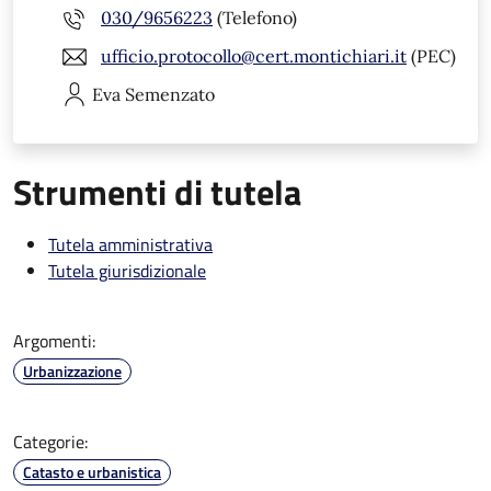
030/9656223
(Telefono)
ufficio.protocollo@cert.montichiari.it
(PEC)
Eva
Semenzato
Strumenti di tutela
Tutela amministrativa
Tutela giurisdizionale
Argomenti:
Urbanizzazione
Categorie:
Catasto e urbanistica