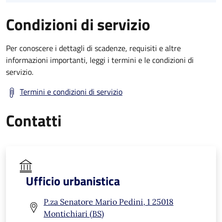
Condizioni di servizio
Per conoscere i dettagli di scadenze, requisiti e altre
informazioni importanti, leggi i termini e le condizioni di
servizio.
Termini e condizioni di servizio
Contatti
Ufficio urbanistica
P.za Senatore Mario Pedini, 1 25018
Montichiari (BS)