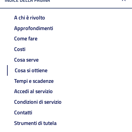
INDICE DELLA PAGINA
A chi è rivolto
Approfondimenti
Come fare
Costi
Cosa serve
Cosa si ottiene
Tempi e scadenze
Accedi al servizio
Condizioni di servizio
Contatti
Strumenti di tutela