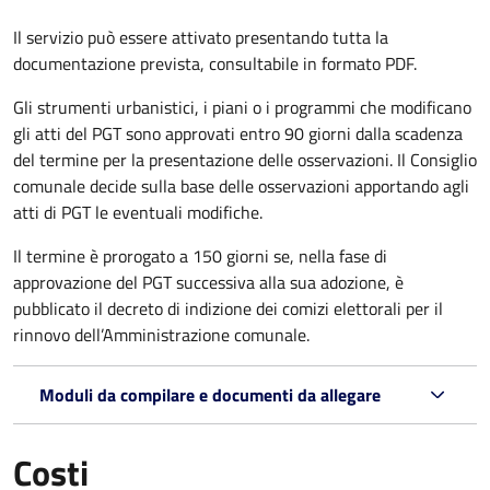
Il servizio può essere attivato presentando tutta la
documentazione prevista, consultabile in formato PDF.
Gli strumenti urbanistici, i piani o i programmi che modificano
gli atti del PGT sono approvati entro 90 giorni dalla scadenza
del termine per la presentazione delle osservazioni. Il Consiglio
comunale decide sulla base delle osservazioni apportando agli
atti di PGT le eventuali modifiche.
Il termine è prorogato a 150 giorni se, nella fase di
approvazione del PGT successiva alla sua adozione, è
pubblicato il decreto di indizione dei comizi elettorali per il
rinnovo dell’Amministrazione comunale.
Moduli da compilare e documenti da allegare
Costi