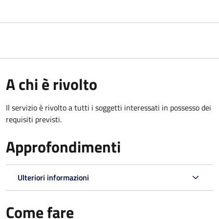
A chi è rivolto
Il servizio è rivolto a tutti i soggetti interessati in possesso dei
requisiti previsti.
Approfondimenti
Ulteriori informazioni
Come fare