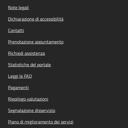
Note legali
Dichiarazione di accessibilità
Contatti
Prenotazione appuntamento
Richiedi assistenza
Statistiche del portale
Leggi le FAQ
Pagamenti
Riepilogo valutazioni
Segnalazione disservizio
Piano di miglioramento dei servizi