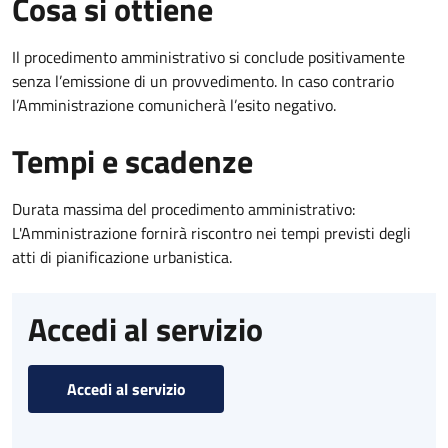
Cosa si ottiene
Il procedimento amministrativo si conclude positivamente
senza l’emissione di un provvedimento. In caso contrario
l’Amministrazione comunicherà l’esito negativo.
Tempi e scadenze
Durata massima del procedimento amministrativo:
L'Amministrazione fornirà riscontro nei tempi previsti degli
atti di pianificazione urbanistica.
Accedi al servizio
Accedi al servizio