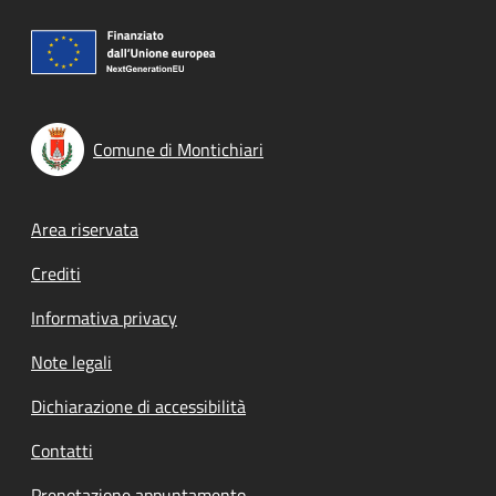
Comune di Montichiari
Footer menu
Area riservata
Crediti
Informativa privacy
Note legali
Dichiarazione di accessibilità
Contatti
Prenotazione appuntamento