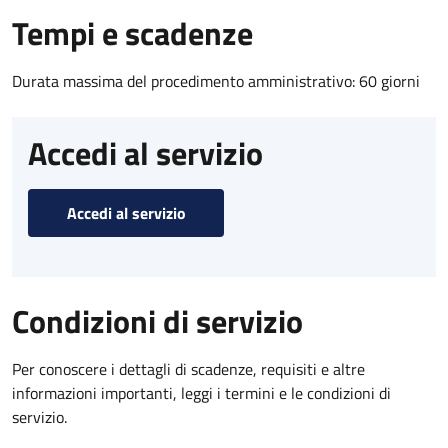
Tempi e scadenze
Durata massima del procedimento amministrativo: 60 giorni
Accedi al servizio
Accedi al servizio
Condizioni di servizio
Per conoscere i dettagli di scadenze, requisiti e altre
informazioni importanti, leggi i termini e le condizioni di
servizio.