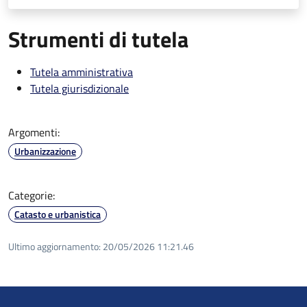
Strumenti di tutela
Tutela amministrativa
Tutela giurisdizionale
Argomenti:
Urbanizzazione
Categorie:
Catasto e urbanistica
Ultimo aggiornamento:
20/05/2026 11:21.46