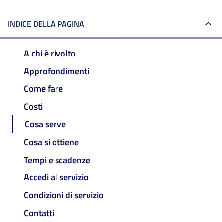
INDICE DELLA PAGINA
A chi è rivolto
Approfondimenti
Come fare
Costi
Cosa serve
Cosa si ottiene
Tempi e scadenze
Accedi al servizio
Condizioni di servizio
Contatti