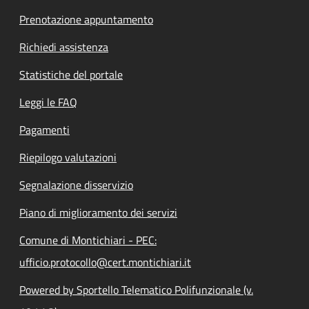
Prenotazione appuntamento
Richiedi assistenza
Statistiche del portale
Leggi le FAQ
Pagamenti
Riepilogo valutazioni
Segnalazione disservizio
Piano di miglioramento dei servizi
Comune di Montichiari - PEC:
ufficio.protocollo@cert.montichiari.it
Powered by Sportello Telematico Polifunzionale (v.