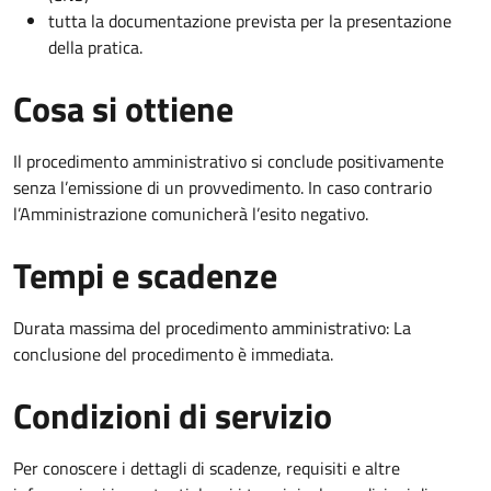
tutta la documentazione prevista per la presentazione
della pratica.
Cosa si ottiene
Il procedimento amministrativo si conclude positivamente
senza l’emissione di un provvedimento. In caso contrario
l’Amministrazione comunicherà l’esito negativo.
Tempi e scadenze
Durata massima del procedimento amministrativo: La
conclusione del procedimento è immediata.
Condizioni di servizio
Per conoscere i dettagli di scadenze, requisiti e altre