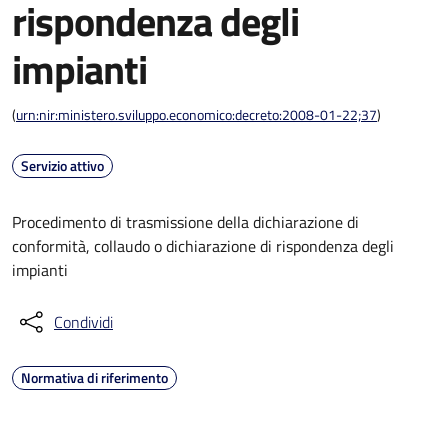
rispondenza degli
impianti
(
urn:nir:ministero.sviluppo.economico:decreto:2008-01-22;37
)
Servizio attivo
Procedimento di trasmissione della dichiarazione di
conformità, collaudo o dichiarazione di rispondenza degli
impianti
Condividi
Normativa di riferimento