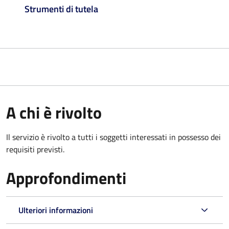
Strumenti di tutela
A chi è rivolto
Il servizio è rivolto a tutti i soggetti interessati in possesso dei
requisiti previsti.
Approfondimenti
Ulteriori informazioni