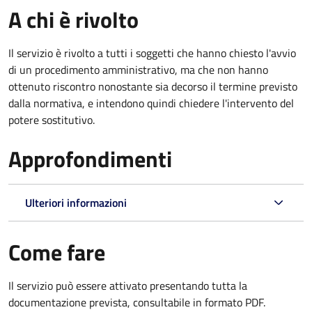
A chi è rivolto
Il servizio è rivolto a tutti i soggetti che hanno chiesto l'avvio
di un procedimento amministrativo, ma che non hanno
ottenuto riscontro nonostante sia decorso il termine previsto
dalla normativa, e intendono quindi chiedere l'intervento del
potere sostitutivo.
Approfondimenti
Ulteriori informazioni
Come fare
Il servizio può essere attivato presentando tutta la
documentazione prevista, consultabile in formato PDF.