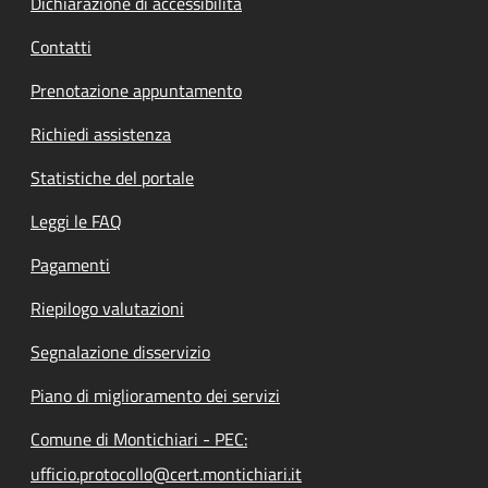
Dichiarazione di accessibilità
Contatti
Prenotazione appuntamento
Richiedi assistenza
Statistiche del portale
Leggi le FAQ
Pagamenti
Riepilogo valutazioni
Segnalazione disservizio
Piano di miglioramento dei servizi
Comune di Montichiari - PEC:
ufficio.protocollo@cert.montichiari.it