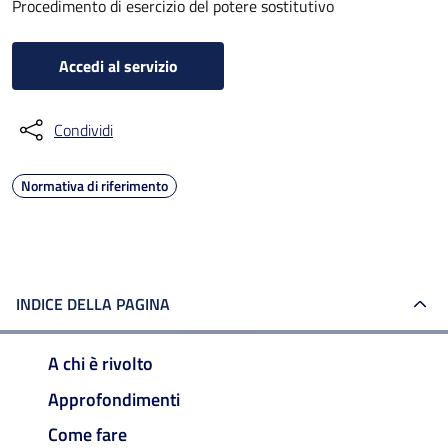
Procedimento di esercizio del potere sostitutivo
Accedi al servizio
Condividi
Normativa di riferimento
INDICE DELLA PAGINA
A chi è rivolto
Approfondimenti
Come fare