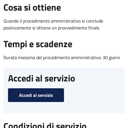
Cosa si ottiene
Quando il procedimento amministrativo si conclude
positivamente si ottiene un provvedimento finale.
Tempi e scadenze
Durata massima del procedimento amministrativo: 30 giorni
Accedi al servizio
Accedi al servizio
Condizioni di servizio