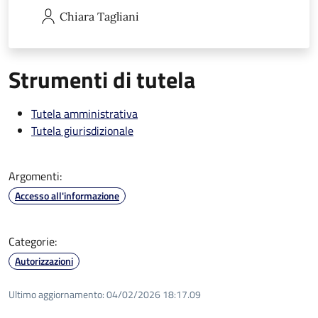
Chiara
Tagliani
Strumenti di tutela
Tutela amministrativa
Tutela giurisdizionale
Argomenti:
Accesso all'informazione
Categorie:
Autorizzazioni
Ultimo aggiornamento:
04/02/2026 18:17.09