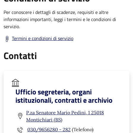
Per conoscere i dettagli di scadenze, requisiti e altre
informazioni importanti, leggi i termini e le condizioni di
servizio.
Termini e condizioni di servizio
Contatti
Ufficio segreteria, organi
istituzionali, contratti e archivio
P.za Senatore Mario Pedini, 1 25018
Montichiari (BS)
030/9656280 - 282
(Telefono)