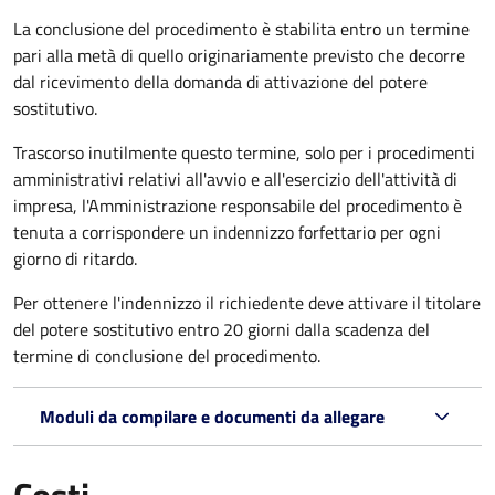
La conclusione del procedimento è stabilita entro un termine
pari alla metà di quello originariamente previsto che decorre
dal ricevimento della domanda di attivazione del potere
sostitutivo.
Trascorso inutilmente questo termine,
solo per i procedimenti
amministrativi relativi all'avvio e all'esercizio dell'attività di
impresa,
l'Amministrazione responsabile del procedimento è
tenuta a corrispondere un indennizzo forfettario per ogni
giorno di ritardo.
Per ottenere l'indennizzo il richiedente deve attivare il titolare
del potere sostitutivo entro 20 giorni dalla scadenza del
termine di conclusione del procedimento.
Moduli da compilare e documenti da allegare
Costi