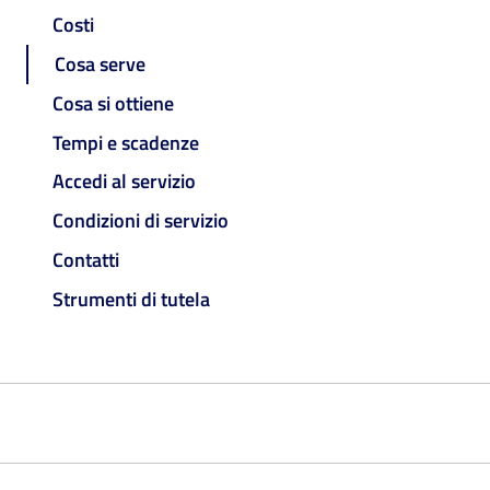
Costi
Cosa serve
Cosa si ottiene
Tempi e scadenze
Accedi al servizio
Condizioni di servizio
Contatti
Strumenti di tutela