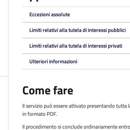
Eccezioni assolute
Limiti relativi alla tutela di interessi pubblici
Limiti relativi alla tutela di interessi privati
Ulteriori informazioni
Come fare
Il servizio può essere attivato presentando tutta
in formato PDF.
Il procedimento si conclude ordinariamente entro 