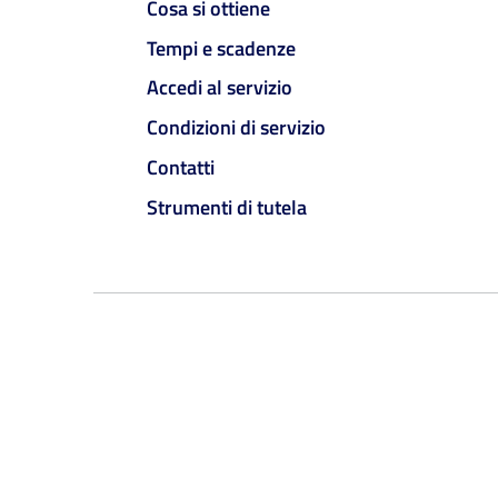
Cosa si ottiene
Tempi e scadenze
Accedi al servizio
Condizioni di servizio
Contatti
Strumenti di tutela