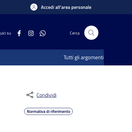
Accedi all'area personale
uici su
Cerca
Tutti gli argomenti
Condividi
Normativa di riferimento