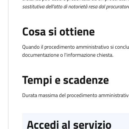
sostitutiva dell'atto di notorietà resa dal procurator
Cosa si ottiene
Quando il procedimento amministrativo si conclud
documentazione o l'informazione chiesta.
Tempi e scadenze
Durata massima del procedimento amministrativo
Accedi al servizio