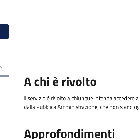
A chi è rivolto
Il servizio è rivolto a chiunque intenda accedere 
dalla Pubblica Amministrazione, che non siano ogg
Approfondimenti