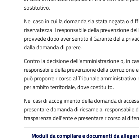
sostitutivo.
Nel caso in cui la domanda sia stata negata o diffe
riservatezza il responsabile della prevenzione del
provvede dopo aver sentito il Garante della privacy
dalla domanda di parere.
Contro la decisione dell'amministrazione o, in ca
responsabile della prevenzione della corruzione e 
può proporre ricorso al Tribunale amministrativo 
per ambito territoriale, dove costituito.
Nei casi di accoglimento della domanda di access
presentare domanda di riesame al responsabile de
trasparenza dell'ente e presentare ricorso al difen
Moduli da compilare e documenti da allegar