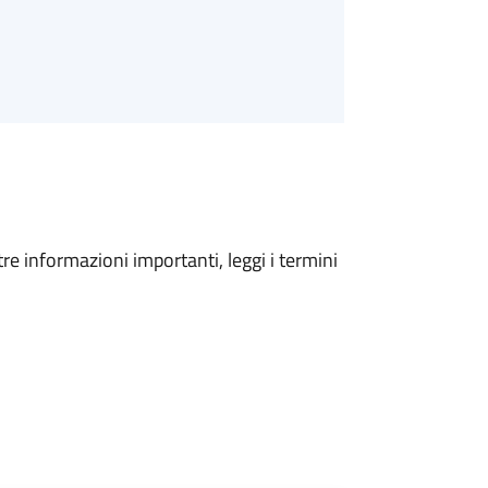
tre informazioni importanti, leggi i termini