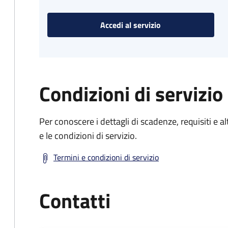
Accedi al servizio
Condizioni di servizio
Per conoscere i dettagli di scadenze, requisiti e al
e le condizioni di servizio.
Termini e condizioni di servizio
Contatti