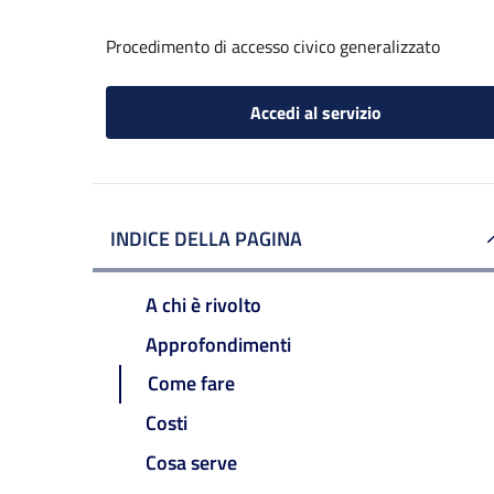
Procedimento di accesso civico generalizzato
Accedi al servizio
INDICE DELLA PAGINA
A chi è rivolto
Approfondimenti
Come fare
Costi
Cosa serve