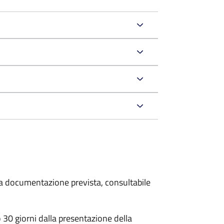
 la documentazione prevista, consultabile
30 giorni dalla presentazione della