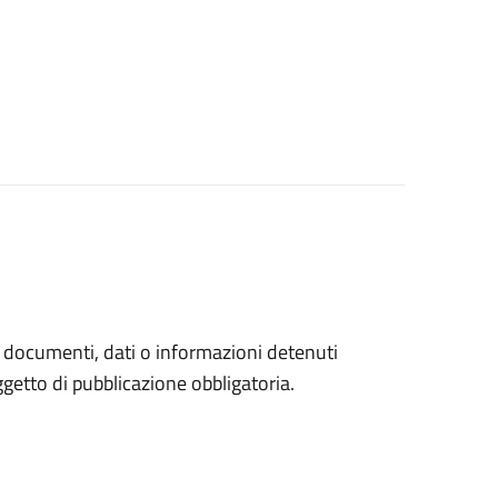
a documenti, dati o informazioni detenuti
etto di pubblicazione obbligatoria.