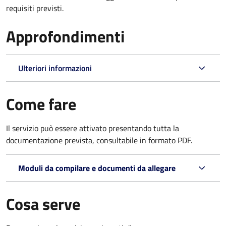
requisiti previsti.
Approfondimenti
Ulteriori informazioni
Come fare
Il servizio può essere attivato presentando tutta la
documentazione prevista, consultabile in formato PDF.
Moduli da compilare e documenti da allegare
Cosa serve