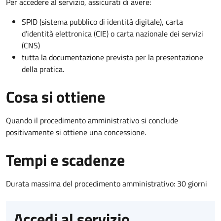
Per accedere al servizio, assicurati di avere:
SPID (sistema pubblico di identità digitale), carta
d’identità elettronica (CIE) o carta nazionale dei servizi
(CNS)
tutta la documentazione prevista per la presentazione
della pratica.
Cosa si ottiene
Quando il procedimento amministrativo si conclude
positivamente si ottiene una concessione.
Tempi e scadenze
Durata massima del procedimento amministrativo: 30 giorni
Accedi al servizio