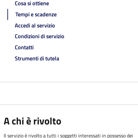
Cosa si ottiene
Tempi e scadenze
Accedi al servizio
Condizioni di servizio
Contatti
Strumenti di tutela
A chi è rivolto
Il servizio è rivolto a tutti i soggetti interessati in possesso dei