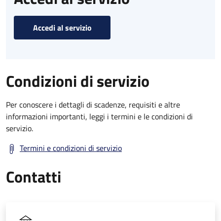
Accedi al servizio
Condizioni di servizio
Per conoscere i dettagli di scadenze, requisiti e altre
informazioni importanti, leggi i termini e le condizioni di
servizio.
Termini e condizioni di servizio
Contatti