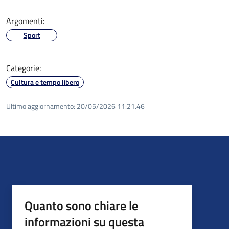
Argomenti:
Sport
Categorie:
Cultura e tempo libero
Ultimo aggiornamento:
20/05/2026 11:21.46
Quanto sono chiare le
informazioni su questa