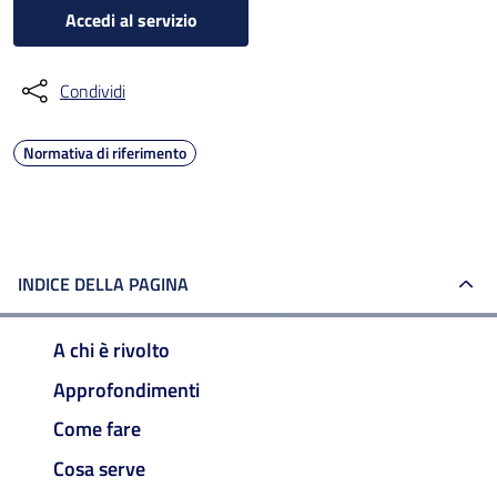
Accedi al servizio
Condividi
Normativa di riferimento
INDICE DELLA PAGINA
A chi è rivolto
Approfondimenti
Come fare
Cosa serve