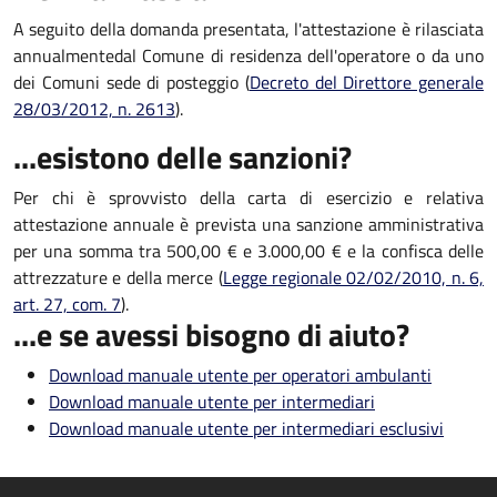
A seguito della domanda presentata, l'attestazione è rilasciata
annualmente
dal Comune di residenza dell'operatore o da uno
dei Comuni sede di posteggio (
Decreto del Direttore generale
28/03/2012, n. 2613
).
...esistono delle sanzioni?
Per chi è sprovvisto della carta di esercizio e relativa
attestazione annuale è prevista una sanzione amministrativa
per una somma tra 500,00 € e 3.000,00 € e la confisca delle
attrezzature e della merce (
Legge regionale 02/02/2010, n. 6,
art. 27, com. 7
).
...e se avessi bisogno di aiuto?
Download manuale utente per operatori ambulanti
Download manuale utente per intermediari
Download manuale utente per intermediari esclusivi