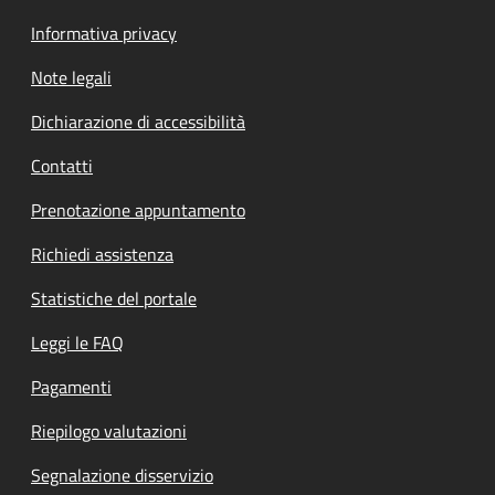
Informativa privacy
Note legali
Dichiarazione di accessibilità
Contatti
Prenotazione appuntamento
Richiedi assistenza
Statistiche del portale
Leggi le FAQ
Pagamenti
Riepilogo valutazioni
Segnalazione disservizio