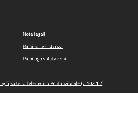
Note legali
Richiedi assistenza
Riepilogo valutazioni
y Sportello Telematico Polifunzionale (v. 10.41.2)