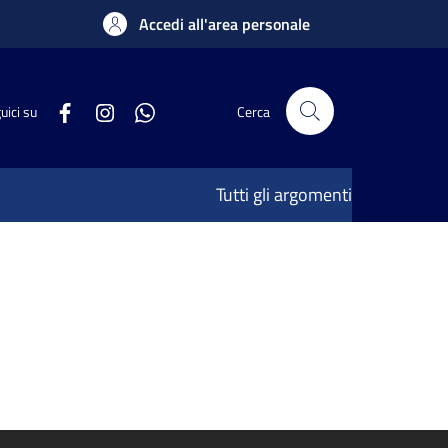
Accedi all'area personale
uici su
Cerca
Tutti gli argomenti