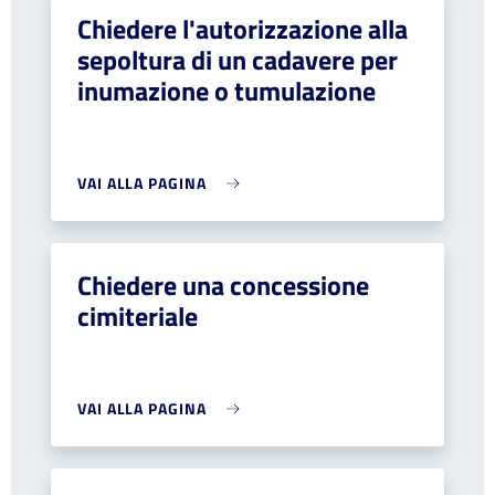
Chiedere l'autorizzazione alla
sepoltura di un cadavere per
inumazione o tumulazione
VAI ALLA PAGINA
Chiedere una concessione
cimiteriale
VAI ALLA PAGINA