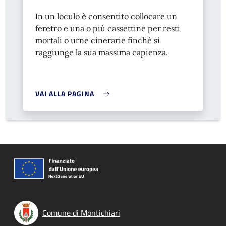
In un loculo è consentito collocare un
feretro e una o più cassettine per resti
mortali o urne cinerarie finchè si
raggiunge la sua massima capienza.
VAI ALLA PAGINA
Comune di Montichiari