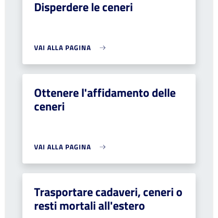
Disperdere le ceneri
VAI ALLA PAGINA
Ottenere l'affidamento delle
ceneri
VAI ALLA PAGINA
Trasportare cadaveri, ceneri o
resti mortali all'estero