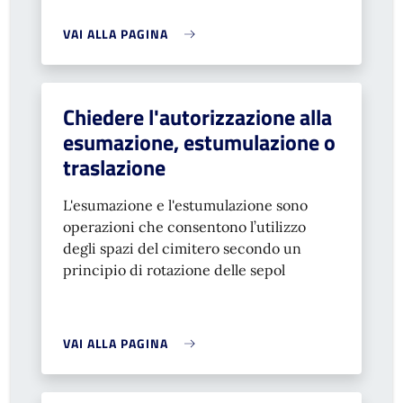
VAI ALLA PAGINA
Chiedere l'autorizzazione alla
esumazione, estumulazione o
traslazione
L'esumazione e l'estumulazione sono
operazioni che consentono
l’utilizzo
degli spazi del cimitero secondo un
principio di rotazione delle sepol
VAI ALLA PAGINA