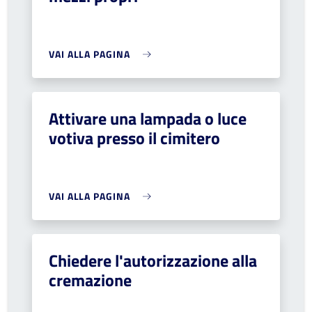
VAI ALLA PAGINA
Attivare una lampada o luce
votiva presso il cimitero
VAI ALLA PAGINA
Chiedere l'autorizzazione alla
cremazione