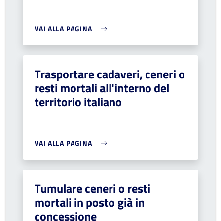
VAI ALLA PAGINA
Trasportare cadaveri, ceneri o
resti mortali all'interno del
territorio italiano
VAI ALLA PAGINA
Tumulare ceneri o resti
mortali in posto già in
concessione