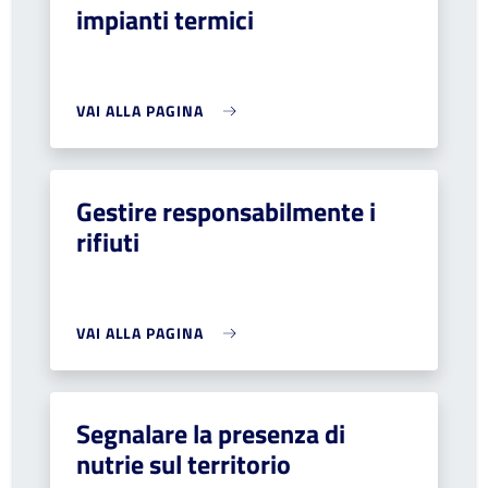
impianti termici
VAI ALLA PAGINA
Gestire responsabilmente i
rifiuti
VAI ALLA PAGINA
Segnalare la presenza di
nutrie sul territorio