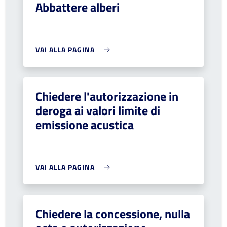
Abbattere alberi
VAI ALLA PAGINA
Chiedere l'autorizzazione in
deroga ai valori limite di
emissione acustica
VAI ALLA PAGINA
Chiedere la concessione, nulla