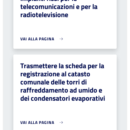
telecomunicazioni e per la
radiotelevisione
VAI ALLA PAGINA
Trasmettere la scheda per la
registrazione al catasto
comunale delle torri di
raffreddamento ad umido e
dei condensatori evaporativi
VAI ALLA PAGINA