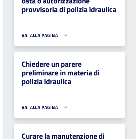
osta o autorizzazione
provvisoria di polizia idraulica
VAI ALLA PAGINA
Chiedere un parere
preliminare in materia di
polizia idraulica
VAI ALLA PAGINA
Curare la manutenzione di