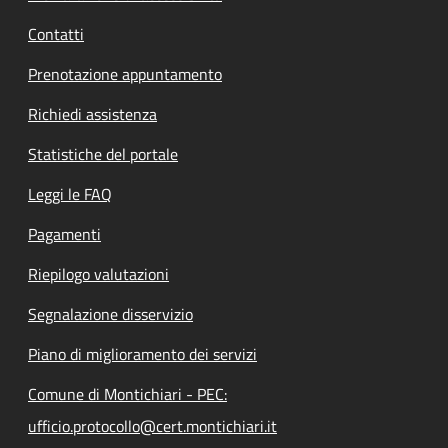
Contatti
Prenotazione appuntamento
Richiedi assistenza
Statistiche del portale
Leggi le FAQ
Pagamenti
Riepilogo valutazioni
Segnalazione disservizio
Piano di miglioramento dei servizi
Comune di Montichiari - PEC:
ufficio.protocollo@cert.montichiari.it