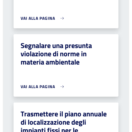
VAI ALLA PAGINA
Segnalare una presunta
violazione di norme in
materia ambientale
VAI ALLA PAGINA
Trasmettere il piano annuale
di localizzazione degli
impianti fissi per le