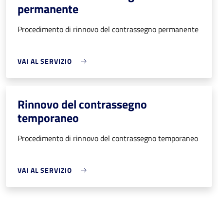
permanente
Procedimento di rinnovo del contrassegno permanente
VAI AL SERVIZIO
Rinnovo del contrassegno
temporaneo
Procedimento di rinnovo del contrassegno temporaneo
VAI AL SERVIZIO