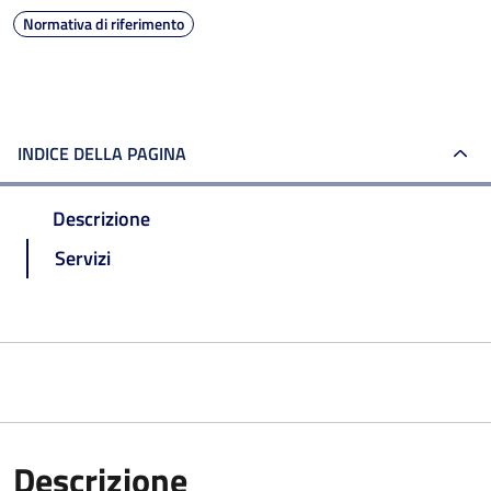
Normativa di riferimento
INDICE DELLA PAGINA
Descrizione
Servizi
Descrizione