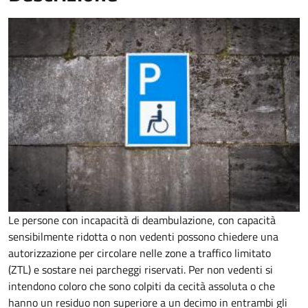
Le persone con incapacità di deambulazione, con capacità
sensibilmente ridotta o non vedenti possono chiedere una
autorizzazione per circolare nelle zone a traffico limitato
(ZTL) e sostare nei parcheggi riservati. Per non vedenti si
intendono coloro che sono colpiti da cecità assoluta o che
hanno un residuo non superiore a un decimo in entrambi gli