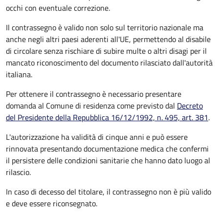
occhi con eventuale correzione.
Il contrassegno è valido non solo sul territorio nazionale ma
anche negli altri paesi aderenti all'UE, permettendo al disabile
di circolare senza rischiare di subire multe o altri disagi per il
mancato riconoscimento del documento rilasciato dall'autorità
italiana.
Per ottenere il contrassegno è necessario presentare
domanda al Comune di residenza come previsto dal
Decreto
del Presidente della Repubblica 16/12/1992, n. 495, art. 381
.
L'autorizzazione ha validità di cinque anni e può essere
rinnovata presentando documentazione medica che confermi
il persistere delle condizioni sanitarie che hanno dato luogo al
rilascio.
In caso di decesso del titolare, il contrassegno non è più valido
e deve essere riconsegnato.