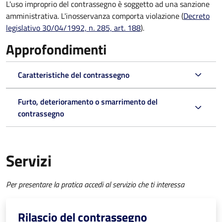
L'uso improprio del contrassegno è soggetto ad una sanzione
amministrativa. L'inosservanza comporta violazione (
Decreto
legislativo 30/04/1992, n. 285, art. 188
).
Approfondimenti
Caratteristiche del contrassegno
Furto, deterioramento o smarrimento del
contrassegno
Servizi
Per presentare la pratica accedi al servizio che ti interessa
Rilascio del contrassegno