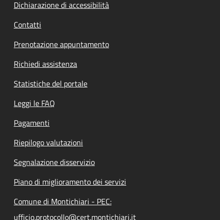
Dichiarazione di accessibilità
Contatti
Prenotazione appuntamento
Richiedi assistenza
Statistiche del portale
Leggi le FAQ
Pagamenti
Riepilogo valutazioni
Segnalazione disservizio
Piano di miglioramento dei servizi
Comune di Montichiari - PEC:
ufficio.protocollo@cert.montichiari.it