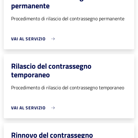
permanente
Procedimento di rilascio del contrassegno permanente
VAI AL SERVIZIO
Rilascio del contrassegno
temporaneo
Procedimento di rilascio del contrassegno temporaneo
VAI AL SERVIZIO
Rinnovo del contrassegno