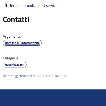
Termini e condizioni di servizio
Contatti
Argomenti:
Accesso all'informazione
Categorie:
Autorizzazioni
Ultimo aggiornamento:
20/05/2026 10:25.11