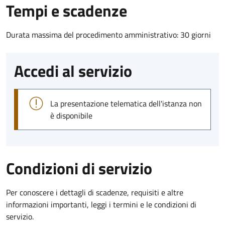
Tempi e scadenze
Durata massima del procedimento amministrativo: 30 giorni
Accedi al servizio
La presentazione telematica dell'istanza non
è disponibile
Condizioni di servizio
Per conoscere i dettagli di scadenze, requisiti e altre
informazioni importanti, leggi i termini e le condizioni di
servizio.