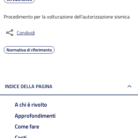
Procedimento per la volturazione dell'autorizzazione sismica
Condividi
Normativa di riferimento
INDICE DELLA PAGINA
A chi è rivolto
Approfondimenti
Come fare
Costi