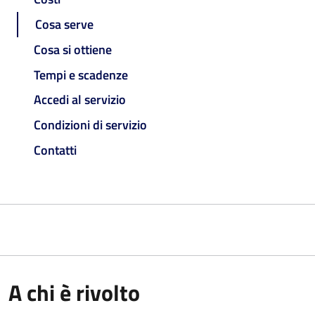
Cosa serve
Cosa si ottiene
Tempi e scadenze
Accedi al servizio
Condizioni di servizio
Contatti
A chi è rivolto