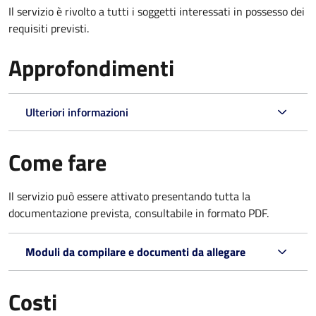
Il servizio è rivolto a tutti i soggetti interessati in possesso dei
requisiti previsti.
Approfondimenti
Ulteriori informazioni
Come fare
Il servizio può essere attivato presentando tutta la
documentazione prevista, consultabile in formato PDF.
Moduli da compilare e documenti da allegare
Costi