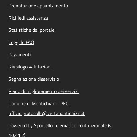
Prenotazione appuntamento
Richiedi assistenza
Statistiche del portale
Leggi le FAQ
Pagamenti
Riepilogo valutazioni
Segnalazione disservizio
Piano di miglioramento dei servizi
Comune di Montichiari - PEC:
ufficio.protocollo@cert.montichiari.it
Powered by Sportello Telematico Polifunzionale (v.
10.41.2)