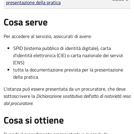
presentazione della pratica
Cosa serve
Per accedere al servizio, assicurati di avere:
SPID (sistema pubblico di identità digitale), carta
d’identità elettronica (CIE) o carta nazionale dei servizi
(CNS)
tutta la documentazione prevista per la presentazione
della pratica.
L'istanza può essere presentata da un procuratore, che deve
sottoscrivere la
Dichiarazione sostitutiva dell'atto di notorietà resa
dal procuratore
.
Cosa si ottiene