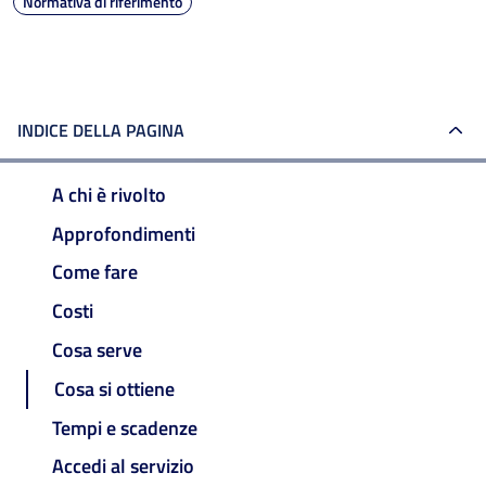
Normativa di riferimento
INDICE DELLA PAGINA
A chi è rivolto
Approfondimenti
Come fare
Costi
Cosa serve
Cosa si ottiene
Tempi e scadenze
Accedi al servizio