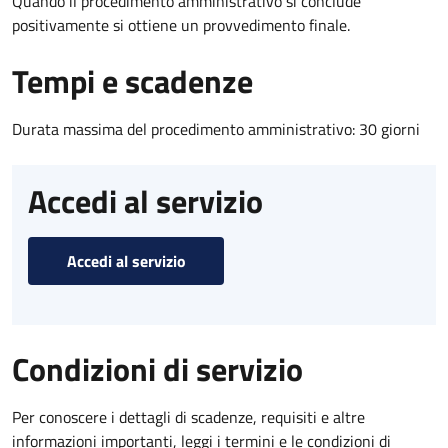
Quando il procedimento amministrativo si conclude
positivamente si ottiene un provvedimento finale.
Tempi e scadenze
Durata massima del procedimento amministrativo: 30 giorni
Accedi al servizio
Accedi al servizio
Condizioni di servizio
Per conoscere i dettagli di scadenze, requisiti e altre
informazioni importanti, leggi i termini e le condizioni di