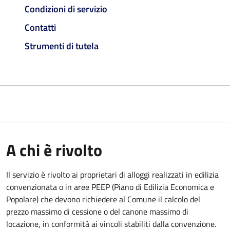
Condizioni di servizio
Contatti
Strumenti di tutela
A chi è rivolto
Il servizio è rivolto ai proprietari di alloggi realizzati in edilizia
convenzionata o in aree PEEP (Piano di Edilizia Economica e
Popolare) che devono richiedere al Comune il calcolo del
prezzo massimo di cessione o del canone massimo di
locazione, in conformità ai vincoli stabiliti dalla convenzione.