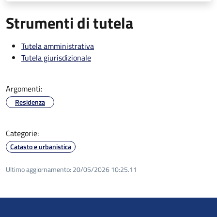
Strumenti di tutela
Tutela amministrativa
Tutela giurisdizionale
Argomenti:
Residenza
Categorie:
Catasto e urbanistica
Ultimo aggiornamento:
20/05/2026 10:25.11