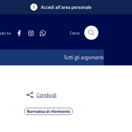
Accedi all'area personale
uici su
Cerca
Tutti gli argomenti
Condividi
Normativa di riferimento