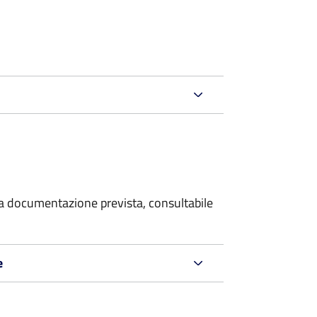
 la documentazione prevista, consultabile
e