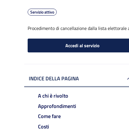
Servizio attivo
Procedimento di cancellazione dalla lista elettorale
Accedi al servizio
INDICE DELLA PAGINA
A chi è rivolto
Approfondimenti
Come fare
Costi