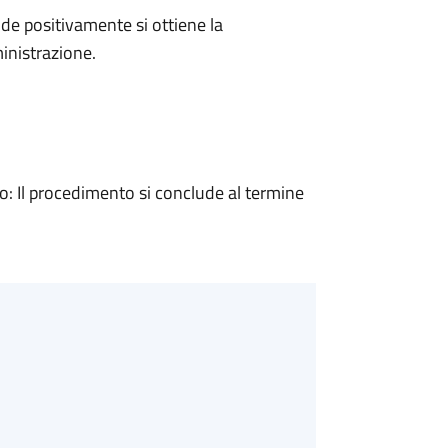
e positivamente si ottiene la
inistrazione.
 Il procedimento si conclude al termine