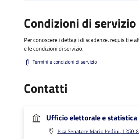
Condizioni di servizio
Per conoscere i dettagli di scadenze, requisiti e al
e le condizioni di servizio.
Termini e condizioni di servizio
Contatti
Ufficio elettorale e statistica
P.za Senatore Mario Pedini, 1 25018