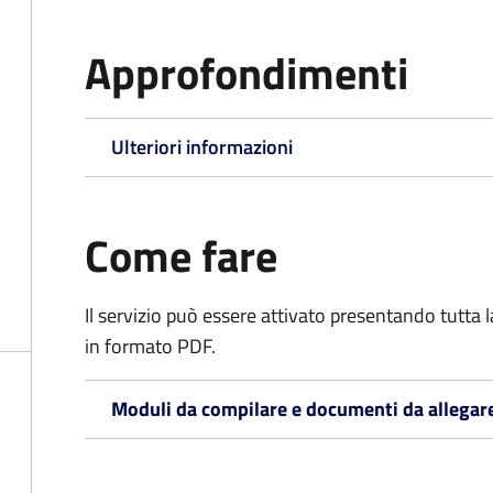
Approfondimenti
Ulteriori informazioni
Come fare
Il servizio può essere attivato presentando tutta
in formato PDF.
Moduli da compilare e documenti da allegar