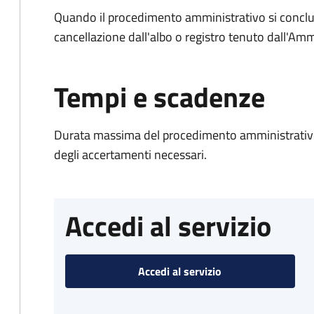
Quando il procedimento amministrativo si conclud
cancellazione dall'albo o registro tenuto dall'Amm
Tempi e scadenze
Durata massima del procedimento amministrativo:
degli accertamenti necessari.
Accedi al servizio
Accedi al servizio