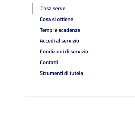
Cosa serve
Cosa si ottiene
Tempi e scadenze
Accedi al servizio
Condizioni di servizio
Contatti
Strumenti di tutela