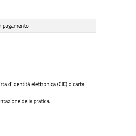
cun pagamento
rta d’identità elettronica (CIE) o carta
ntazione della pratica.