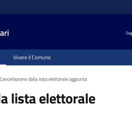
ari
Seg
Vivere il Comune
Cancellazione dalla lista elettorale aggiunta
a lista elettorale