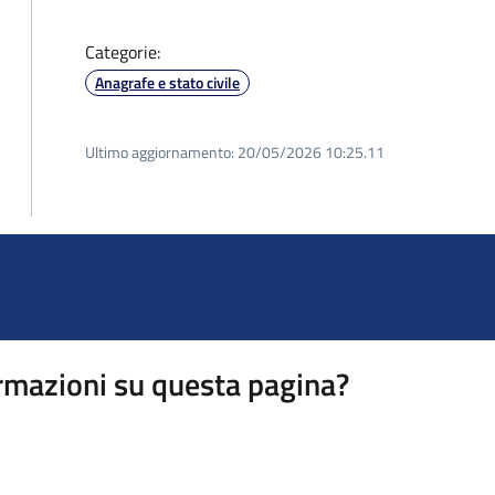
Categorie:
Anagrafe e stato civile
Ultimo aggiornamento:
20/05/2026 10:25.11
rmazioni su questa pagina?