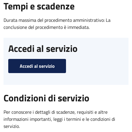
Tempi e scadenze
Durata massima del procedimento amministrativo: La
conclusione del procedimento è immediata.
Accedi al servizio
Accedi al servizio
Condizioni di servizio
Per conoscere i dettagli di scadenze, requisiti e altre
informazioni importanti, leggi i termini e le condizioni di
servizio.