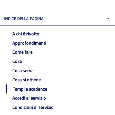
INDICE DELLA PAGINA
A chi è rivolto
Approfondimenti
Come fare
Costi
Cosa serve
Cosa si ottiene
Tempi e scadenze
Accedi al servizio
Condizioni di servizio