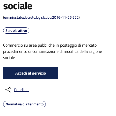
sociale
(
urn:nir:stato:decreto.legislativo:2016-11-25;222
)
Servizio attivo
Commercio su aree pubbliche in posteggio di mercato:
procedimento di comunicazione di modifica della ragione
sociale
Accedi al servizio
Condividi
Normativa di riferimento