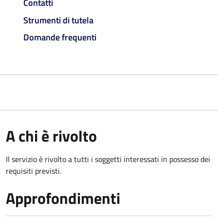
Contatti
Strumenti di tutela
Domande frequenti
A chi è rivolto
Il servizio è rivolto a tutti i soggetti interessati in possesso dei
requisiti previsti.
Approfondimenti