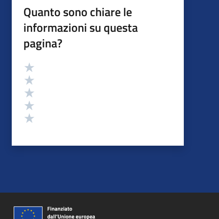
Quanto sono chiare le
informazioni su questa
pagina?
Valutazione
Valuta 5 stelle su 5
Valuta 4 stelle su 5
Valuta 3 stelle su 5
Valuta 2 stelle su 5
Valuta 1 stelle su 5