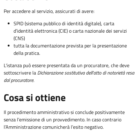
Per accedere al servizio, assicurati di avere:
SPID (sistema pubblico di identità digitale), carta
d’identità elettronica (CIE) o carta nazionale dei servizi
(CNS)
tutta la documentazione prevista per la presentazione
della pratica.
L'istanza può essere presentata da un procuratore, che deve
sottoscrivere la
Dichiarazione sostitutiva dell'atto di notorietà resa
dal procuratore
.
Cosa si ottiene
Il procedimento amministrativo si conclude positivamente
senza l’emissione di un provvedimento. In caso contrario
l’Amministrazione comunicherà l’esito negativo.