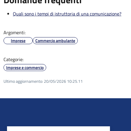
Quali sono i tempi di istruttoria di una comunicazione?
Argomenti:
Imprese
Commercio ambulante
Categorie:
Imprese e commercio
Ultimo aggiornamento:
20/05/2026 10:25.11