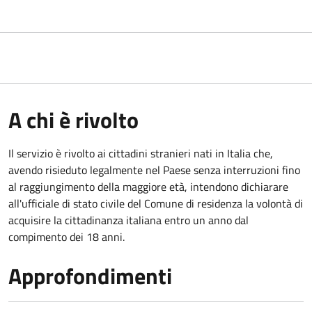
A chi è rivolto
Il servizio è rivolto ai cittadini stranieri nati in Italia che,
avendo risieduto legalmente nel Paese senza interruzioni fino
al raggiungimento della maggiore età, intendono dichiarare
all'ufficiale di stato civile del Comune di residenza la volontà di
acquisire la cittadinanza italiana entro un anno dal
compimento dei 18 anni.
Approfondimenti