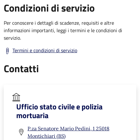
Condizioni di servizio
Per conoscere i dettagli di scadenze, requisiti e altre
informazioni importanti, leggi i termini e le condizioni di
servizio.
Termini e condizioni di servizio
Contatti
Ufficio stato civile e polizia
mortuaria
P.za Senatore Mario Pedini, 1 25018
Montichiari (BS)