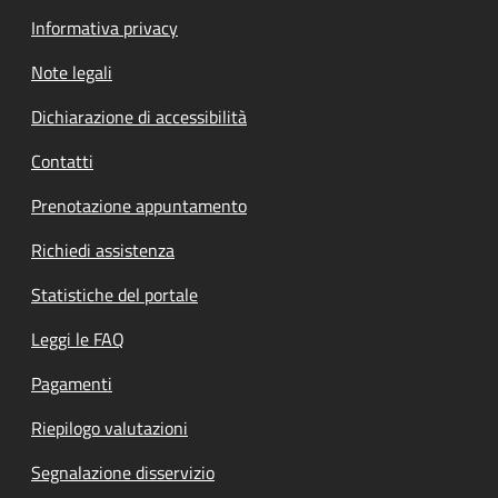
Informativa privacy
Note legali
Dichiarazione di accessibilità
Contatti
Prenotazione appuntamento
Richiedi assistenza
Statistiche del portale
Leggi le FAQ
Pagamenti
Riepilogo valutazioni
Segnalazione disservizio