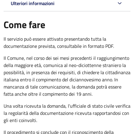
Ulteriori informazioni
Come fare
Il servizio può essere attivato presentando tutta la
documentazione prevista, consultabile in formato PDF.
Il Comune, nel corso dei sei mesi precedenti il raggiungimento
della maggiore età, comunica al neo-diciottenne straniero la
possibilità, in presenza dei requisiti, di chiedere la cittadinanza
italiana entro il compimento del diciannovesimo anno. In
mancanza di tale comunicazione, la domanda potrà essere
fatta anche oltre il compimento dei 19 anni.
Una volta ricevuta la domanda, l'ufficiale di stato civile verifica
la regolarità della documentazione ricevuta rapportandosi con
gli enti coinvolti.
Il procedimento si conclude con il riconoscimento della