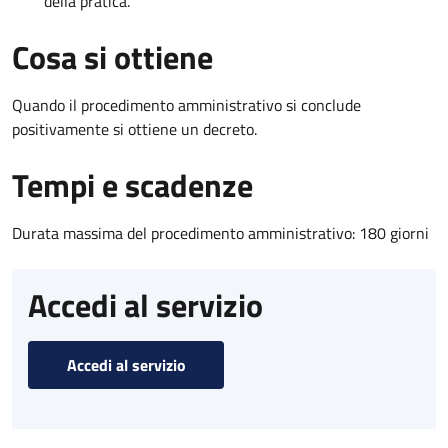
della pratica.
Cosa si ottiene
Quando il procedimento amministrativo si conclude
positivamente si ottiene un decreto.
Tempi e scadenze
Durata massima del procedimento amministrativo: 180 giorni
Accedi al servizio
Accedi al servizio