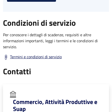
Condizioni di servizio
Per conoscere i dettagli di scadenze, requisiti e altre
informazioni importanti, leggi i termini e le condizioni di
servizio.
Termini e condizioni di servizio
Contatti
Commercio, Attività Produttive e
Suap