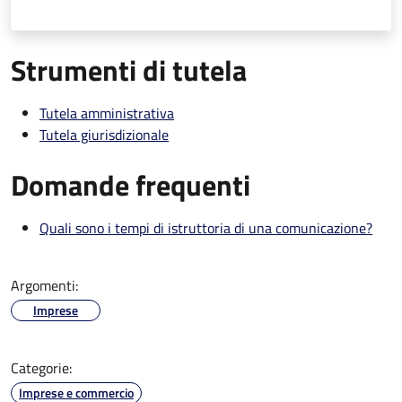
Strumenti di tutela
Tutela amministrativa
Tutela giurisdizionale
Domande frequenti
Quali sono i tempi di istruttoria di una comunicazione?
Argomenti:
Imprese
Categorie:
Imprese e commercio