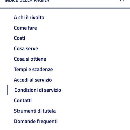
INDICE DELLA PAGINA
A chi è rivolto
Come fare
Costi
Cosa serve
Cosa si ottiene
Tempi e scadenze
Accedi al servizio
Condizioni di servizio
Contatti
Strumenti di tutela
Domande frequenti