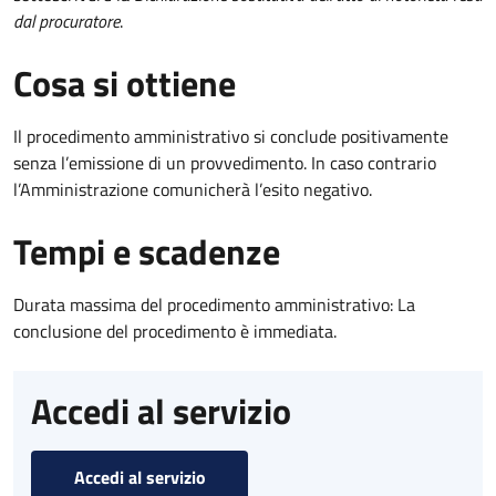
dal procuratore
.
Cosa si ottiene
Il procedimento amministrativo si conclude positivamente
senza l’emissione di un provvedimento. In caso contrario
l’Amministrazione comunicherà l’esito negativo.
Tempi e scadenze
Durata massima del procedimento amministrativo: La
conclusione del procedimento è immediata.
Accedi al servizio
Accedi al servizio