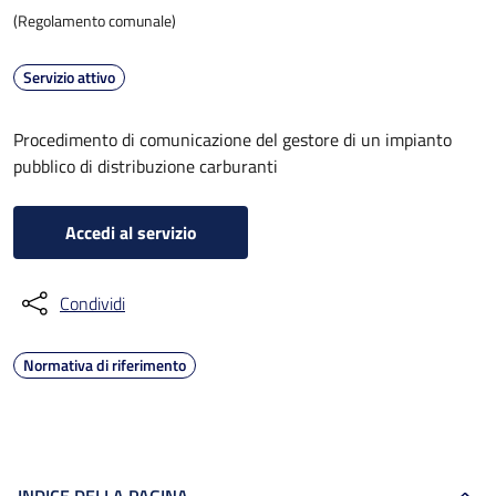
(Regolamento comunale)
Servizio attivo
Procedimento di comunicazione del gestore di un impianto
pubblico di distribuzione carburanti
Accedi al servizio
Condividi
Normativa di riferimento