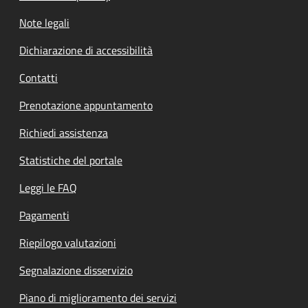
Note legali
Dichiarazione di accessibilità
Contatti
Prenotazione appuntamento
Richiedi assistenza
Statistiche del portale
Leggi le FAQ
Pagamenti
Riepilogo valutazioni
Segnalazione disservizio
Piano di miglioramento dei servizi