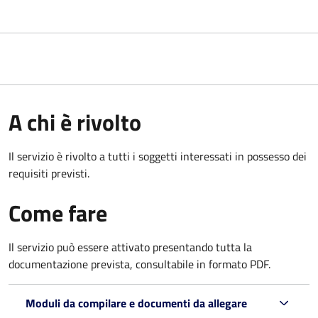
A chi è rivolto
Il servizio è rivolto a tutti i soggetti interessati in possesso dei
requisiti previsti.
Come fare
Il servizio può essere attivato presentando tutta la
documentazione prevista, consultabile in formato PDF.
Moduli da compilare e documenti da allegare