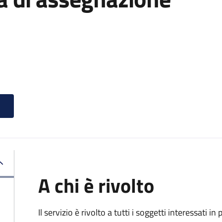
A chi è rivolto
Il servizio è rivolto a tutti i soggetti interessati in