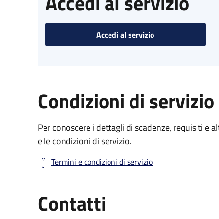
Accedi al servizio
Accedi al servizio
Condizioni di servizio
Per conoscere i dettagli di scadenze, requisiti e al
e le condizioni di servizio.
Termini e condizioni di servizio
Contatti