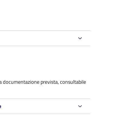
 la documentazione prevista, consultabile
e