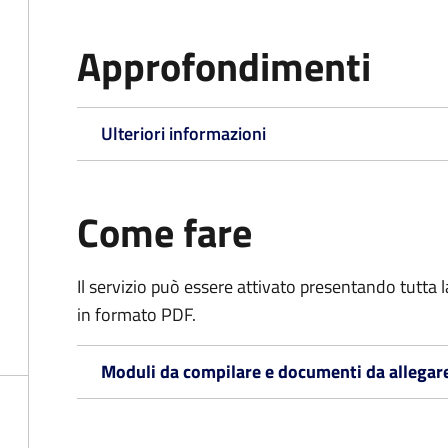
Approfondimenti
Ulteriori informazioni
Come fare
Il servizio può essere attivato presentando tutta
in formato PDF.
Moduli da compilare e documenti da allegar