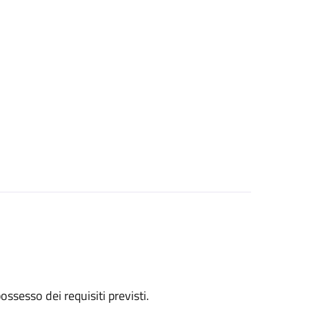
 possesso dei requisiti previsti.