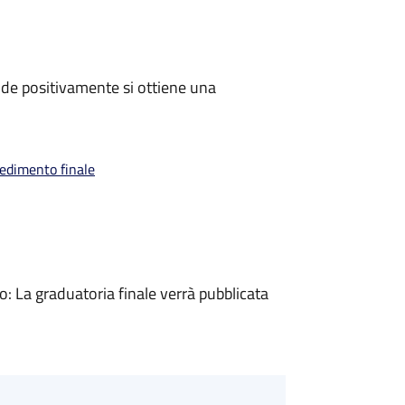
de positivamente si ottiene una
vedimento finale
 La graduatoria finale verrà pubblicata