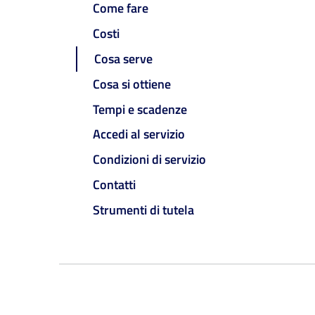
Come fare
Costi
Cosa serve
Cosa si ottiene
Tempi e scadenze
Accedi al servizio
Condizioni di servizio
Contatti
Strumenti di tutela