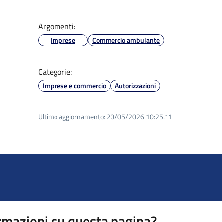
Argomenti:
Imprese
Commercio ambulante
Categorie:
Imprese e commercio
Autorizzazioni
Ultimo aggiornamento:
20/05/2026 10:25.11
rmazioni su questa pagina?