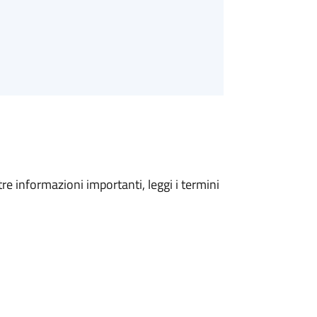
tre informazioni importanti, leggi i termini