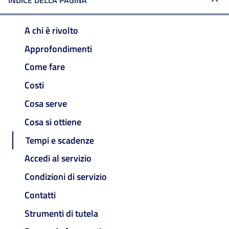
INDICE DELLA PAGINA
A chi è rivolto
Approfondimenti
Come fare
Costi
Cosa serve
Cosa si ottiene
Tempi e scadenze
Accedi al servizio
Condizioni di servizio
Contatti
Strumenti di tutela