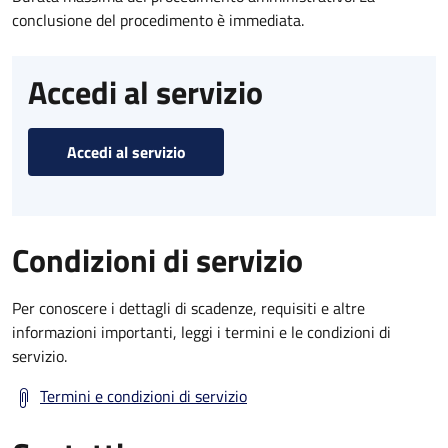
conclusione del procedimento è immediata.
Accedi al servizio
Accedi al servizio
Condizioni di servizio
Per conoscere i dettagli di scadenze, requisiti e altre
informazioni importanti, leggi i termini e le condizioni di
servizio.
Termini e condizioni di servizio