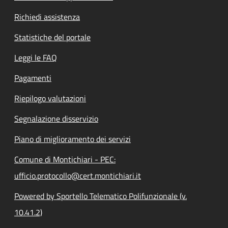
Richiedi assistenza
Statistiche del portale
Leggi le FAQ
Pagamenti
Riepilogo valutazioni
Segnalazione disservizio
Piano di miglioramento dei servizi
Comune di Montichiari - PEC:
ufficio.protocollo@cert.montichiari.it
Powered by Sportello Telematico Polifunzionale (v.
10.41.2)