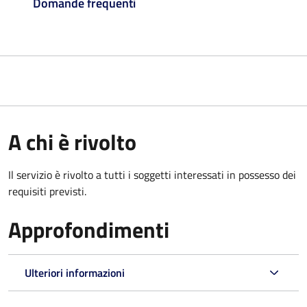
Domande frequenti
A chi è rivolto
Il servizio è rivolto a tutti i soggetti interessati in possesso dei
requisiti previsti.
Approfondimenti
Ulteriori informazioni