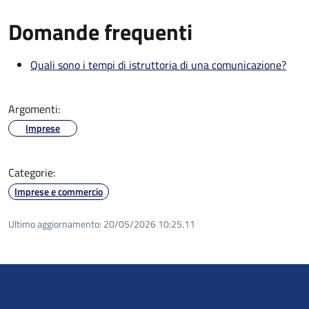
Domande frequenti
Quali sono i tempi di istruttoria di una comunicazione?
Argomenti:
Imprese
Categorie:
Imprese e commercio
Ultimo aggiornamento:
20/05/2026 10:25.11