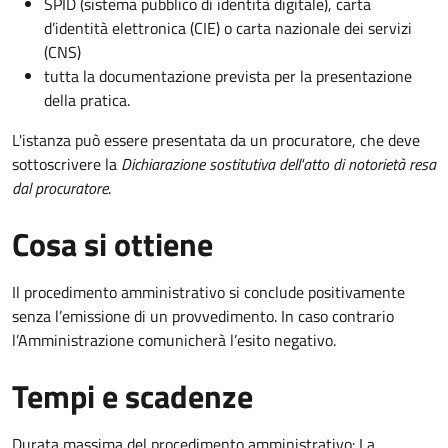
SPID (sistema pubblico di identità digitale), carta
d’identità elettronica (CIE) o carta nazionale dei servizi
(CNS)
tutta la documentazione prevista per la presentazione
della pratica.
L'istanza può essere presentata da un procuratore, che deve
sottoscrivere la
Dichiarazione sostitutiva dell'atto di notorietà resa
dal procuratore
.
Cosa si ottiene
Il procedimento amministrativo si conclude positivamente
senza l’emissione di un provvedimento. In caso contrario
l’Amministrazione comunicherà l’esito negativo.
Tempi e scadenze
Durata massima del procedimento amministrativo: La