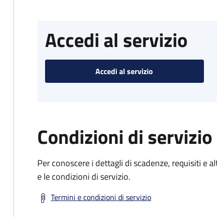
Accedi al servizio
Accedi al servizio
Condizioni di servizio
Per conoscere i dettagli di scadenze, requisiti e al
e le condizioni di servizio.
Termini e condizioni di servizio