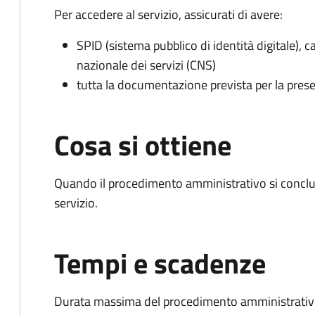
Per accedere al servizio, assicurati di avere:
SPID (sistema pubblico di identità digitale), ca
nazionale dei servizi (CNS)
tutta la documentazione prevista per la prese
Cosa si ottiene
Quando il procedimento amministrativo si conclud
servizio.
Tempi e scadenze
Durata massima del procedimento amministrativo