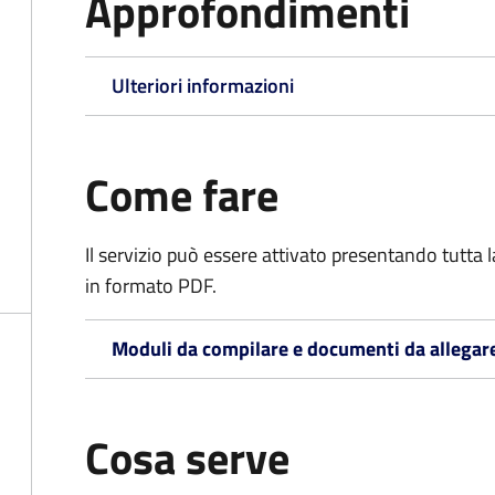
Approfondimenti
Ulteriori informazioni
Come fare
Il servizio può essere attivato presentando tutta
in formato PDF.
Moduli da compilare e documenti da allegar
Cosa serve