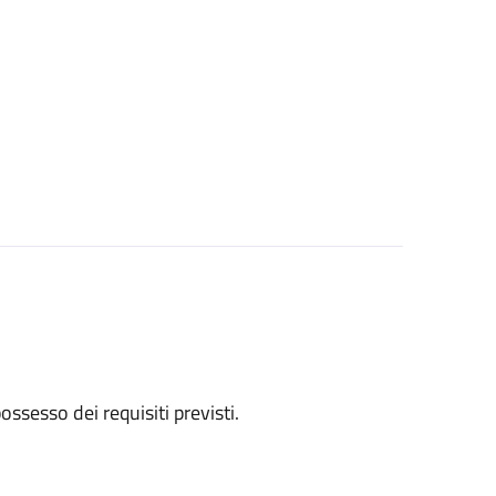
 possesso dei requisiti previsti.