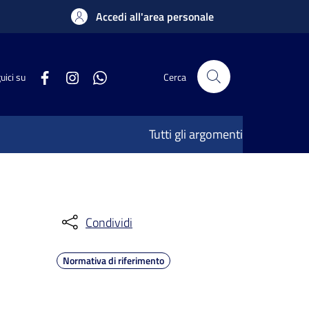
Accedi all'area personale
uici su
Cerca
Tutti gli argomenti
Condividi
Normativa di riferimento