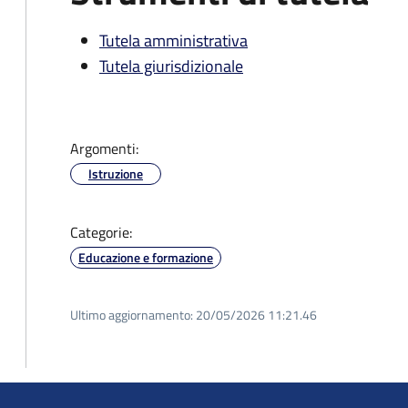
Tutela amministrativa
Tutela giurisdizionale
Argomenti:
Istruzione
Categorie:
Educazione e formazione
Ultimo aggiornamento:
20/05/2026 11:21.46