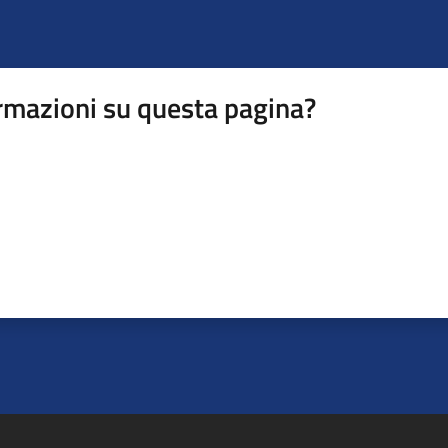
rmazioni su questa pagina?