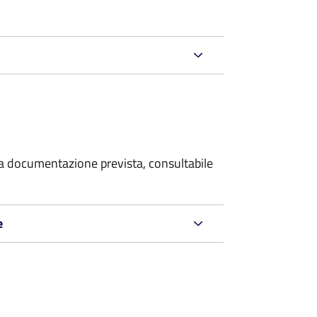
 la documentazione prevista, consultabile
e