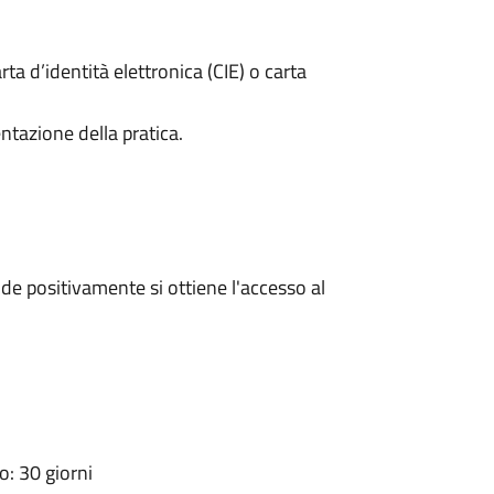
rta d’identità elettronica (CIE) o carta
ntazione della pratica.
e positivamente si ottiene l'accesso al
: 30 giorni