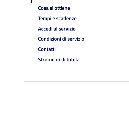
Cosa si ottiene
Tempi e scadenze
Accedi al servizio
Condizioni di servizio
Contatti
Strumenti di tutela