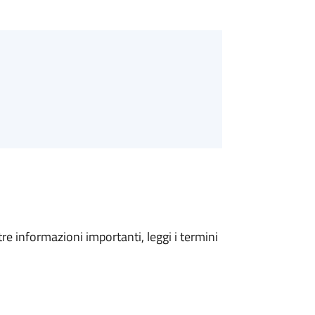
tre informazioni importanti, leggi i termini