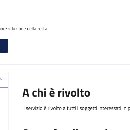
one/riduzione della retta
A chi è rivolto
Il servizio è rivolto a tutti i soggetti interessati in