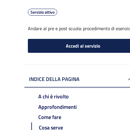
Servizio attivo
Andare al pre e post scuola: procedimento di esenzi
Accedi al servizio
INDICE DELLA PAGINA
A chi è rivolto
Approfondimenti
Come fare
Cosa serve